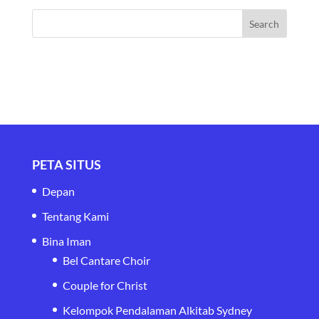
PETA SITUS
Depan
Tentang Kami
Bina Iman
Bel Cantare Choir
Couple for Christ
Kelompok Pendalaman Alkitab Sydney