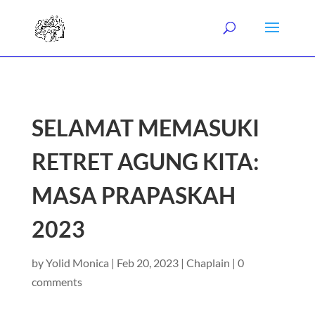
SELAMAT MEMASUKI
RETRET AGUNG KITA:
MASA PRAPASKAH
2023
by
Yolid Monica
|
Feb 20, 2023
|
Chaplain
|
0
comments