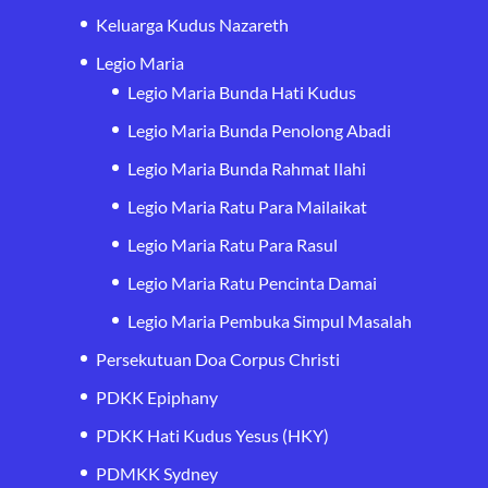
Keluarga Kudus Nazareth
Legio Maria
Legio Maria Bunda Hati Kudus
Legio Maria Bunda Penolong Abadi
Legio Maria Bunda Rahmat Ilahi
Legio Maria Ratu Para Mailaikat
Legio Maria Ratu Para Rasul
Legio Maria Ratu Pencinta Damai
Legio Maria Pembuka Simpul Masalah
Persekutuan Doa Corpus Christi
PDKK Epiphany
PDKK Hati Kudus Yesus (HKY)
PDMKK Sydney