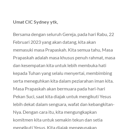
Umat CIC Sydney ytk,
Bersama dengan seluruh Gereja, pada hari Rabu, 22
Februari 2023 yang akan datang, kita akan
memasuki masa Prapaskah. Kita semua tahu, Masa
Prapaskah adalah masa khusus penuh rahmat, masa
dan kesempatan kita untuk lebih membuka hati
kepada Tuhan yang selalu menyertai, membimbing
serta meneguhkan kita dalam peziarahan iman kita.
Masa Prapaskah akan bermuara pada hari-hari
Pekan Suci, saat kita diajak untuk mengikuti Yesus
lebih dekat dalam sengsara, wafat dan kebangkitan-
Nya. Dengan cara itu, kita mengungkapkan
komitmen kita untuk semakin tekun dan setia
mengikuti Yesus. Kita diajak menggunakan