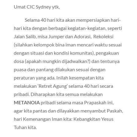
Umat CIC Sydney ytk,
Selama 40 hari kita akan mempersiapkan hari-
hari kita dengan berbagai kegiatan-kegiatan, seperti
Jalan Salib, misa Jumper dan Adorasi, Rekoleksi
(silahkan kelompok bina iman mencari waktu sesuai
dengan situasi dan kondisi komunitas), pengakuan
dosa (apakah mungkin dijadwalkan?) dan tentunya
puasa dan pantang dilakukan sesuai dengan
peraturan yang ada. Inilah kesempatan kita
melakukan ‘Retret Agung’ selama 40 hari secara
pribadi. Diharapkan kita semua melakukan
METANOIA
pribadi selama masa Prapaskah ini,
agar kita pantas dan dilayakkan menyambut Paskah,
hari Kemenangan Iman kita: Kebangkitan Yesus
Tuhan kita.