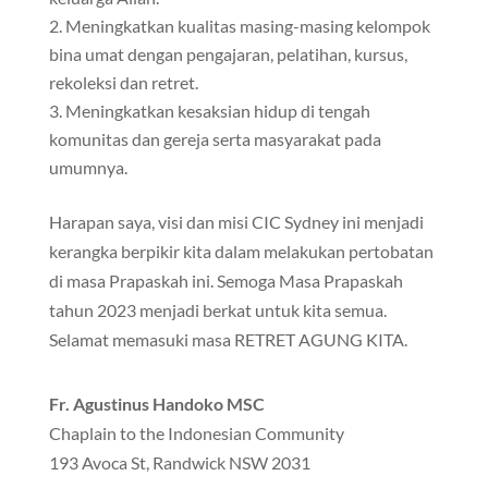
Meningkatkan kualitas masing-masing kelompok
bina umat dengan pengajaran, pelatihan, kursus,
rekoleksi dan retret.
Meningkatkan kesaksian hidup di tengah
komunitas dan gereja serta masyarakat pada
umumnya.
Harapan saya, visi dan misi CIC Sydney ini menjadi
kerangka berpikir kita dalam melakukan pertobatan
di masa Prapaskah ini. Semoga Masa Prapaskah
tahun 2023 menjadi berkat untuk kita semua.
Selamat memasuki masa RETRET AGUNG KITA.
Fr. Agustinus Handoko MSC
Chaplain to the Indonesian Community
193 Avoca St, Randwick NSW 2031