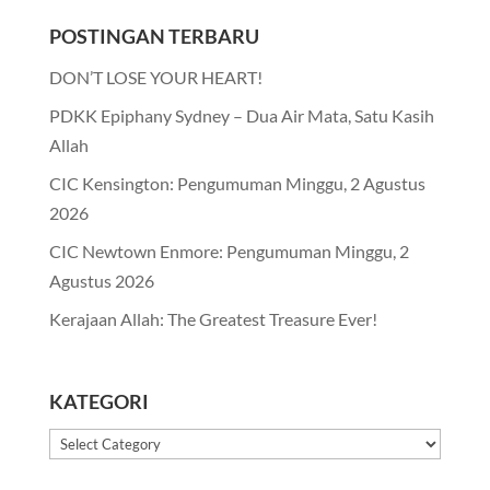
POSTINGAN TERBARU
DON’T LOSE YOUR HEART!
PDKK Epiphany Sydney – Dua Air Mata, Satu Kasih
Allah
CIC Kensington: Pengumuman Minggu, 2 Agustus
2026
CIC Newtown Enmore: Pengumuman Minggu, 2
Agustus 2026
Kerajaan Allah: The Greatest Treasure Ever!
KATEGORI
Kategori