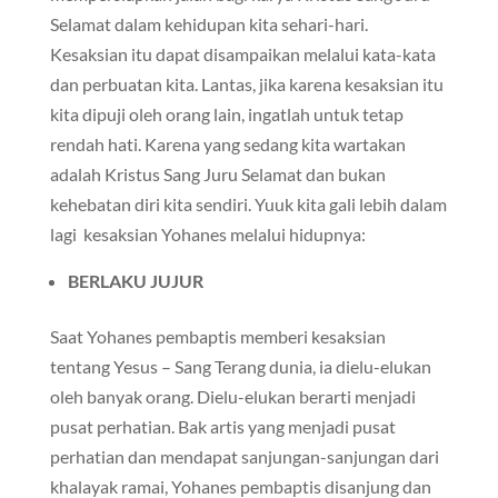
Selamat dalam kehidupan kita sehari-hari.
Kesaksian itu dapat disampaikan melalui kata-kata
dan perbuatan kita. Lantas, jika karena kesaksian itu
kita dipuji oleh orang lain, ingatlah untuk tetap
rendah hati. Karena yang sedang kita wartakan
adalah Kristus Sang Juru Selamat dan bukan
kehebatan diri kita sendiri. Yuuk kita gali lebih dalam
lagi kesaksian Yohanes melalui hidupnya:
BERLAKU JUJUR
Saat Yohanes pembaptis memberi kesaksian
tentang Yesus – Sang Terang dunia, ia dielu-elukan
oleh banyak orang. Dielu-elukan berarti menjadi
pusat perhatian. Bak artis yang menjadi pusat
perhatian dan mendapat sanjungan-sanjungan dari
khalayak ramai, Yohanes pembaptis disanjung dan