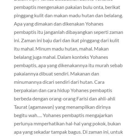
pembaptis mengenakan pakaian bulu onta, berikat
pinggang kulit dan makan madu hutan dan belalang.
Apa yang dimakan dan dikenakan Yohanes
pembaptis itu janganlah dibayangkan seperti zaman
ini. Zaman ini baju dari dan ikat pinggang dari kulit
itu mahal. Minum madu hutan, mahal. Makan
belalang juga mahal. Dalam konteks Yohanes
pembaptis, apa yang dikenakannya itu murah sebab
pakaiannya dibuat sendiri. Makanan dan
minumannya dicari sendiri dari hutan. Cara
berpakaian dan cara hidup Yohanes pembaptis
berbeda dengan orang-orang Farisi dan ahli-ahli
Taurat (agamawan) yang menampilkan dirinya
begitu wah…. Yohanes pembaptis mengajarkan
perlunya mmperhatikan hal-hal yang pokok, bukan
apa yang sekadar tampak bagus. Di zaman ini, untuk