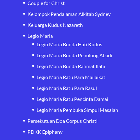
Couple for Christ
Kelompok Pendalaman Alkitab Sydney
Keluarga Kudus Nazareth
Legio Maria
Legio Maria Bunda Hati Kudus
Legio Maria Bunda Penolong Abadi
Legio Maria Bunda Rahmat Ilahi
Legio Maria Ratu Para Mailaikat
Legio Maria Ratu Para Rasul
Legio Maria Ratu Pencinta Damai
Legio Maria Pembuka Simpul Masalah
Persekutuan Doa Corpus Christi
PDKK Epiphany