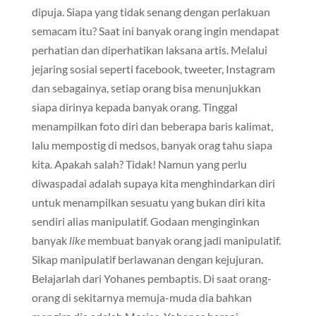
dipuja. Siapa yang tidak senang dengan perlakuan
semacam itu? Saat ini banyak orang ingin mendapat
perhatian dan diperhatikan laksana artis. Melalui
jejaring sosial seperti facebook, tweeter, Instagram
dan sebagainya, setiap orang bisa menunjukkan
siapa dirinya kepada banyak orang. Tinggal
menampilkan foto diri dan beberapa baris kalimat,
lalu mempostig di medsos, banyak orag tahu siapa
kita. Apakah salah? Tidak! Namun yang perlu
diwaspadai adalah supaya kita menghindarkan diri
untuk menampilkan sesuatu yang bukan diri kita
sendiri alias manipulatif. Godaan menginginkan
banyak
like
membuat banyak orang jadi manipulatif.
Sikap manipulatif berlawanan dengan kejujuran.
Belajarlah dari Yohanes pembaptis. Di saat orang-
orang di sekitarnya memuja-muda dia bahkan