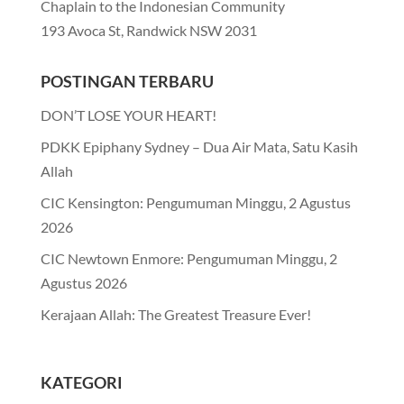
Chaplain to the Indonesian Community
193 Avoca St, Randwick NSW 2031
POSTINGAN TERBARU
DON’T LOSE YOUR HEART!
PDKK Epiphany Sydney – Dua Air Mata, Satu Kasih
Allah
CIC Kensington: Pengumuman Minggu, 2 Agustus
2026
CIC Newtown Enmore: Pengumuman Minggu, 2
Agustus 2026
Kerajaan Allah: The Greatest Treasure Ever!
KATEGORI