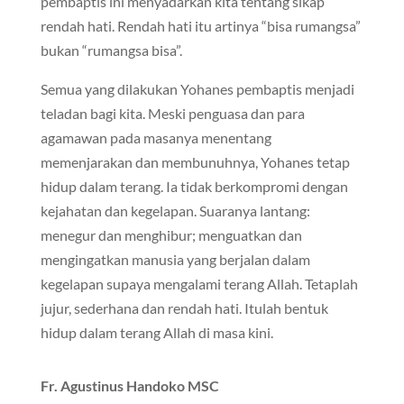
pembaptis ini menyadarkan kita tentang sikap
rendah hati. Rendah hati itu artinya “bisa rumangsa”
bukan “rumangsa bisa”.
Semua yang dilakukan Yohanes pembaptis menjadi
teladan bagi kita. Meski penguasa dan para
agamawan pada masanya menentang
memenjarakan dan membunuhnya, Yohanes tetap
hidup dalam terang. Ia tidak berkompromi dengan
kejahatan dan kegelapan. Suaranya lantang:
menegur dan menghibur; menguatkan dan
mengingatkan manusia yang berjalan dalam
kegelapan supaya mengalami terang Allah. Tetaplah
jujur, sederhana dan rendah hati. Itulah bentuk
hidup dalam terang Allah di masa kini.
Fr. Agustinus Handoko MSC