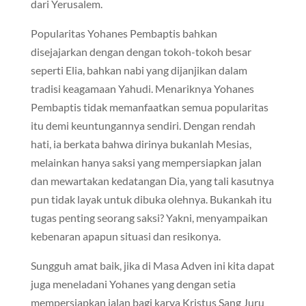
dari Yerusalem.
Popularitas Yohanes Pembaptis bahkan
disejajarkan dengan dengan tokoh-tokoh besar
seperti Elia, bahkan nabi yang dijanjikan dalam
tradisi keagamaan Yahudi. Menariknya Yohanes
Pembaptis tidak memanfaatkan semua popularitas
itu demi keuntungannya sendiri. Dengan rendah
hati, ia berkata bahwa dirinya bukanlah Mesias,
melainkan hanya saksi yang mempersiapkan jalan
dan mewartakan kedatangan Dia, yang tali kasutnya
pun tidak layak untuk dibuka olehnya. Bukankah itu
tugas penting seorang saksi? Yakni, menyampaikan
kebenaran apapun situasi dan resikonya.
Sungguh amat baik, jika di Masa Adven ini kita dapat
juga meneladani Yohanes yang dengan setia
mempersiapkan jalan bagi karya Kristus Sang Juru