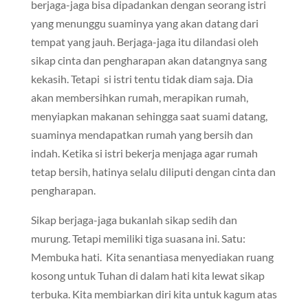
berjaga-jaga bisa dipadankan dengan seorang istri
yang menunggu suaminya yang akan datang dari
tempat yang jauh. Berjaga-jaga itu dilandasi oleh
sikap cinta dan pengharapan akan datangnya sang
kekasih. Tetapi si istri tentu tidak diam saja. Dia
akan membersihkan rumah, merapikan rumah,
menyiapkan makanan sehingga saat suami datang,
suaminya mendapatkan rumah yang bersih dan
indah. Ketika si istri bekerja menjaga agar rumah
tetap bersih, hatinya selalu diliputi dengan cinta dan
pengharapan.
Sikap berjaga-jaga bukanlah sikap sedih dan
murung. Tetapi memiliki tiga suasana ini. Satu:
Membuka hati. Kita senantiasa menyediakan ruang
kosong untuk Tuhan di dalam hati kita lewat sikap
terbuka. Kita membiarkan diri kita untuk kagum atas