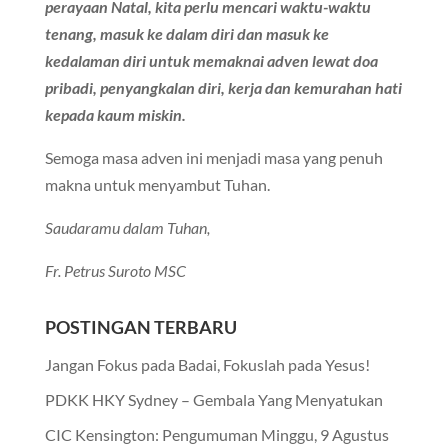
perayaan Natal, kita perlu mencari waktu-waktu
tenang, masuk ke dalam diri dan masuk ke
kedalaman diri untuk memaknai adven lewat doa
pribadi, penyangkalan diri, kerja dan kemurahan hati
kepada kaum miskin.
Semoga masa adven ini menjadi masa yang penuh
makna untuk menyambut Tuhan.
Saudaramu dalam Tuhan,
Fr. Petrus Suroto MSC
POSTINGAN TERBARU
Jangan Fokus pada Badai, Fokuslah pada Yesus!
PDKK HKY Sydney – Gembala Yang Menyatukan
CIC Kensington: Pengumuman Minggu, 9 Agustus