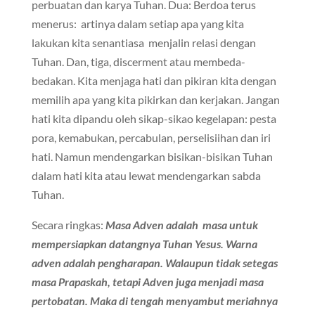
perbuatan dan karya Tuhan. Dua: Berdoa terus
menerus: artinya dalam setiap apa yang kita
lakukan kita senantiasa menjalin relasi dengan
Tuhan. Dan, tiga, discerment atau membeda-
bedakan. Kita menjaga hati dan pikiran kita dengan
memilih apa yang kita pikirkan dan kerjakan. Jangan
hati kita dipandu oleh sikap-sikao kegelapan: pesta
pora, kemabukan, percabulan, perselisiihan dan iri
hati. Namun mendengarkan bisikan-bisikan Tuhan
dalam hati kita atau lewat mendengarkan sabda
Tuhan.
Secara ringkas:
Masa Adven adalah masa untuk
mempersiapkan datangnya Tuhan Yesus. Warna
adven adalah pengharapan. Walaupun tidak setegas
masa Prapaskah, tetapi Adven juga menjadi masa
pertobatan. Maka di tengah menyambut meriahnya