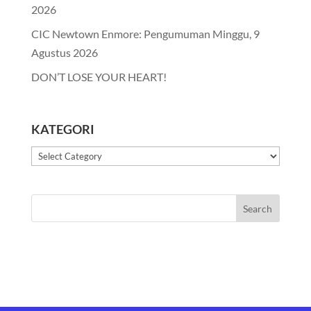
2026
CIC Newtown Enmore: Pengumuman Minggu, 9
Agustus 2026
DON’T LOSE YOUR HEART!
KATEGORI
Kategori