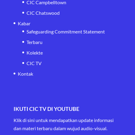
CIC Campbelltown
CIC Chatswood
Kabar
Safeguarding Commitment Statement
Terbaru
Kolekte
CIC TV
Kontak
IKUTI CIC TV DI YOUTUBE
Klik di sini untuk mendapatkan update informasi
dan materi terbaru
dalam wujud audio-visual.