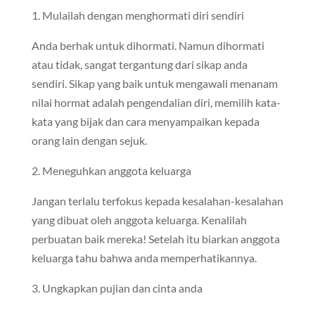
1. Mulailah dengan menghormati diri sendiri
Anda berhak untuk dihormati. Namun dihormati
atau tidak, sangat tergantung dari sikap anda
sendiri. Sikap yang baik untuk mengawali menanam
nilai hormat adalah pengendalian diri, memilih kata-
kata yang bijak dan cara menyampaikan kepada
orang lain dengan sejuk.
2. Meneguhkan anggota keluarga
Jangan terlalu terfokus kepada kesalahan-kesalahan
yang dibuat oleh anggota keluarga. Kenalilah
perbuatan baik mereka! Setelah itu biarkan anggota
keluarga tahu bahwa anda memperhatikannya.
3. Ungkapkan pujian dan cinta anda