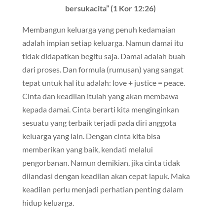
bersukacita” (1 Kor 12:26)
Membangun keluarga yang penuh kedamaian
adalah impian setiap keluarga. Namun damai itu
tidak didapatkan begitu saja. Damai adalah buah
dari proses. Dan formula (rumusan) yang sangat
tepat untuk hal itu adalah: love + justice = peace.
Cinta dan keadilan itulah yang akan membawa
kepada damai. Cinta berarti kita menginginkan
sesuatu yang terbaik terjadi pada diri anggota
keluarga yang lain. Dengan cinta kita bisa
memberikan yang baik, kendati melalui
pengorbanan. Namun demikian, jika cinta tidak
dilandasi dengan keadilan akan cepat lapuk. Maka
keadilan perlu menjadi perhatian penting dalam
hidup keluarga.