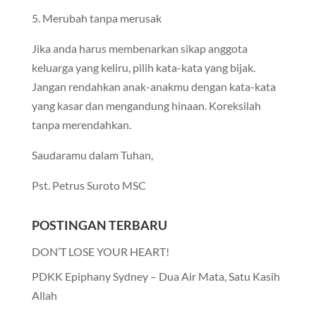
5. Merubah tanpa merusak
Jika anda harus membenarkan sikap anggota
keluarga yang keliru, pilih kata-kata yang bijak.
Jangan rendahkan anak-anakmu dengan kata-kata
yang kasar dan mengandung hinaan. Koreksilah
tanpa merendahkan.
Saudaramu dalam Tuhan,
Pst. Petrus Suroto MSC
POSTINGAN TERBARU
DON’T LOSE YOUR HEART!
PDKK Epiphany Sydney – Dua Air Mata, Satu Kasih
Allah