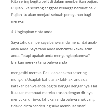
Kita sering begitu pelit di dalam memberikan pujian.
Pujilah jika seorang anggota keluarga berbuat baik.
Pujian itu akan menjadi sebuah peneguhan bagi
mereka.
4. Ungkapkan cinta anda
Saya tahu dan percaya bahwa anda mencintai anak-
anak anda. Saya tahu anda mencintai kakak-adik
anda. Tetapi apakah anda mengungkapkannya?
Biarkan mereka tahu bahwa anda
mengasihi mereka. Peluklah anakmu sesering
mungkin. Usaplah bahu anak laki-laki anda dan
katakan bahwa anda begitu bangga dengannya. Hal
itu akan membuat mereka krasan dengan dirinya,
menyukai dirinya. Tahukah anda bahwa anak yang
tidak dicinta cenderung suka membuat onar?