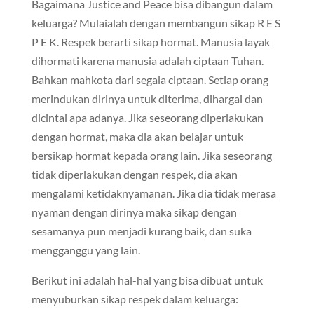
Bagaimana Justice and Peace bisa dibangun dalam
keluarga? Mulaialah dengan membangun sikap R E S
P E K. Respek berarti sikap hormat. Manusia layak
dihormati karena manusia adalah ciptaan Tuhan.
Bahkan mahkota dari segala ciptaan. Setiap orang
merindukan dirinya untuk diterima, dihargai dan
dicintai apa adanya. Jika seseorang diperlakukan
dengan hormat, maka dia akan belajar untuk
bersikap hormat kepada orang lain. Jika seseorang
tidak diperlakukan dengan respek, dia akan
mengalami ketidaknyamanan. Jika dia tidak merasa
nyaman dengan dirinya maka sikap dengan
sesamanya pun menjadi kurang baik, dan suka
mengganggu yang lain.
Berikut ini adalah hal-hal yang bisa dibuat untuk
menyuburkan sikap respek dalam keluarga: