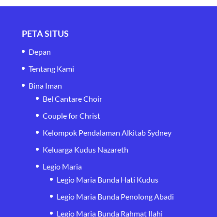
PETA SITUS
Depan
Tentang Kami
Bina Iman
Bel Cantare Choir
Couple for Christ
Kelompok Pendalaman Alkitab Sydney
Keluarga Kudus Nazareth
Legio Maria
Legio Maria Bunda Hati Kudus
Legio Maria Bunda Penolong Abadi
Legio Maria Bunda Rahmat Ilahi