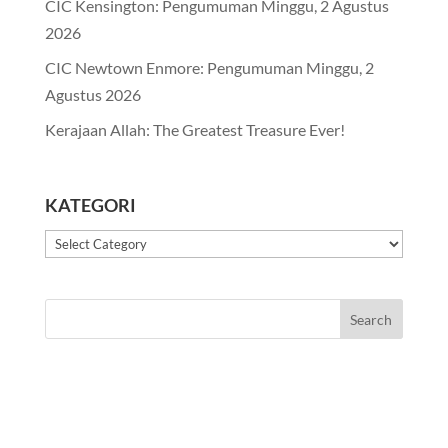
CIC Kensington: Pengumuman Minggu, 2 Agustus
2026
CIC Newtown Enmore: Pengumuman Minggu, 2
Agustus 2026
Kerajaan Allah: The Greatest Treasure Ever!
KATEGORI
Kategori