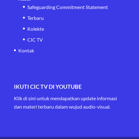
Safeguarding Commitment Statement
Terbaru
Kolekte
CIC TV
Kontak
IKUTI CIC TV DI YOUTUBE
Klik di sini untuk mendapatkan update informasi
dan materi terbaru
dalam wujud audio-visual.