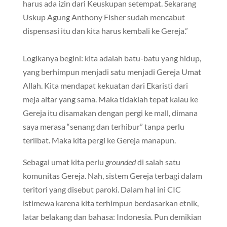
harus ada izin dari Keuskupan setempat. Sekarang
Uskup Agung Anthony Fisher sudah mencabut
dispensasi itu dan kita harus kembali ke Gereja.”
Logikanya begini: kita adalah batu-batu yang hidup,
yang berhimpun menjadi satu menjadi Gereja Umat
Allah. Kita mendapat kekuatan dari Ekaristi dari
meja altar yang sama. Maka tidaklah tepat kalau ke
Gereja itu disamakan dengan pergi ke mall, dimana
saya merasa “senang dan terhibur” tanpa perlu
terlibat. Maka kita pergi ke Gereja manapun.
Sebagai umat kita perlu
grounded
di salah satu
komunitas Gereja. Nah, sistem Gereja terbagi dalam
teritori yang disebut paroki. Dalam hal ini CIC
istimewa karena kita terhimpun berdasarkan etnik,
latar belakang dan bahasa: Indonesia. Pun demikian