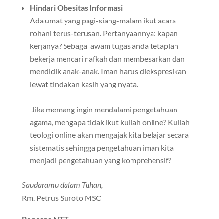
Hindari Obesitas Informasi
Ada umat yang pagi-siang-malam ikut acara
rohani terus-terusan. Pertanyaannya: kapan
kerjanya? Sebagai awam tugas anda tetaplah
bekerja mencari nafkah dan membesarkan dan
mendidik anak-anak. Iman harus diekspresikan
lewat tindakan kasih yang nyata.
Jika memang ingin mendalami pengetahuan
agama, mengapa tidak ikut kuliah online? Kuliah
teologi online akan mengajak kita belajar secara
sistematis sehingga pengetahuan iman kita
menjadi pengetahuan yang komprehensif?
Saudaramu dalam Tuhan,
Rm. Petrus Suroto MSC
Bencana NTT