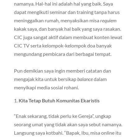
namanya. Hal-hal ini adalah hal yang baik. Saya
dapat mengikuti seminar dan training tanpa harus
meninggalkan rumah, menyaksikan misa
requiem
kakak saya, dan banyak hal baik yang saya rasakan.
CIC juga sangat aktif dalam membuat konten lewat
CIC TV serta kelompok-kelompok doa banyak
mengundang pembicara dari berbagai tempat.
Pun demikian saya ingin memberi catatan dan
mengajak kita untuk bersikap
balance
dalam
menyikapi media sosial rohani.
Kita Tetap Butuh Komunitas Ekaristis
“Enak sekarang, tidak perlu ke Gereja”, ungkap
seorang umat yang tidak akan saya sebut namanya.
Langsung saya kotbahi. “Bapak, Ibu, misa online itu