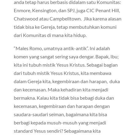
anda tetap harus berbasis didalam satu Komunitas:
Enmore, Kensington, dan SPJ, juga CIC Penant Hill,
Chatswood atau Campbelltown. Jika karena alasan
tidak bisa ke Gereja, tetap membutuhkan komuni
dari Komunitas di mana kita hidup.
“Males Romo, umatnya antik-antik”. Ini adalah
komen yang sangat sering saya dengar. Bapak, Ibu;
kita ini tubuh mistik Yesus Kristus. Sebagai bagian
dari tubuh mistik Yesus Kristus, kita membawa
dalam Gereja kita, kegembiraan dan harapan, duka
dan kecemasan. Maka kehadiran kita menjadi
bermakna. Kalau kita tidak bisa bebagi duka dan
kecemasan, kegembiraan dan harapan dengan
saudara-saudari seiman, bagaimana kita bisa
berbagi kepada musuh-musuh yang menjadi
standard Yesus sendiri? Sebagaimana kita