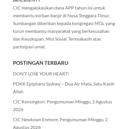
CIC mengalokasikan dana APP tahun ini untuk
membantu korban banjir di Nusa Tenggara Timur.
Sumbangan diberikan kepada kongregasi MGL yang
turun membantu masyarakat yang berkesusahan
dan Keuskupan. Misi Sosial. Terimakasih atas
partisipasi umat.
POSTINGAN TERBARU
DON’T LOSE YOUR HEART!
PDKK Epiphany Sydney – Dua Air Mata, Satu Kasih
Allah
CIC Kensington: Pengumuman Minggu, 2 Agustus
2026
CIC Newtown Enmore: Pengumuman Minggu, 2
Agustus 2026