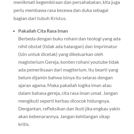
menikmati kegembiraan dan persahabatan, kita juga
perlu membawa rasa kecewa dan duka sebagai
bagian dari tubuh Kristus.
Pakailah Cita Rasa Iman
Berbeda dengan buku rohani dan teologi yang ada
nihil obstat (tidak ada halangan) dan Imprimatur
(izin untuk dicetak) yang dikeluarkan oleh
magisterium Gereja, konten rohani youtube tidak
ada pemeriksaan dari magiterium. Itu bearti yang
belum dijamin bahwa isinya itu selaras dengan
ajaran agama. Maka pakailah logika iman atau
dalam bahasa gereja, cita rasa iman umat. Jangan
mengikuti seperti kerbau dicocok hidungnya.
Dengarkan, refleksikan dan ikuti jika engkau yakin
akan kebenarannya. Jangan kehilangan sikap
kritis.