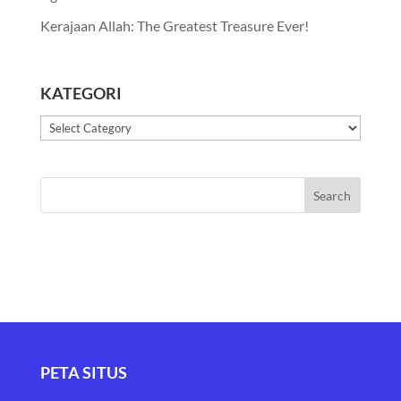
Kerajaan Allah: The Greatest Treasure Ever!
KATEGORI
Kategori
PETA SITUS