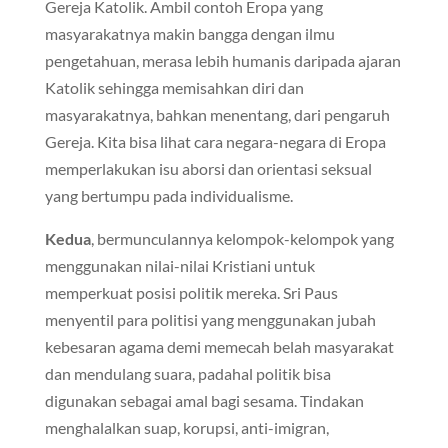
Gereja Katolik. Ambil contoh Eropa yang
masyarakatnya makin bangga dengan ilmu
pengetahuan, merasa lebih humanis daripada ajaran
Katolik sehingga memisahkan diri dan
masyarakatnya, bahkan menentang, dari pengaruh
Gereja. Kita bisa lihat cara negara-negara di Eropa
memperlakukan isu aborsi dan orientasi seksual
yang bertumpu pada individualisme.
Kedua
, bermunculannya kelompok-kelompok yang
menggunakan nilai-nilai Kristiani untuk
memperkuat posisi politik mereka. Sri Paus
menyentil para politisi yang menggunakan jubah
kebesaran agama demi memecah belah masyarakat
dan mendulang suara, padahal politik bisa
digunakan sebagai amal bagi sesama. Tindakan
menghalalkan suap, korupsi, anti-imigran,