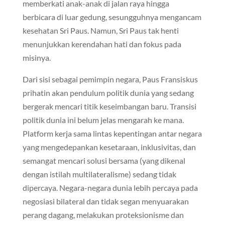
memberkati anak-anak di jalan raya hingga
berbicara di luar gedung, sesungguhnya mengancam
kesehatan Sri Paus. Namun, Sri Paus tak henti
menunjukkan kerendahan hati dan fokus pada
misinya.
Dari sisi sebagai pemimpin negara, Paus Fransiskus
prihatin akan pendulum politik dunia yang sedang
bergerak mencari titik keseimbangan baru. Transisi
politik dunia ini belum jelas mengarah ke mana.
Platform kerja sama lintas kepentingan antar negara
yang mengedepankan kesetaraan, inklusivitas, dan
semangat mencari solusi bersama (yang dikenal
dengan istilah multilateralisme) sedang tidak
dipercaya. Negara-negara dunia lebih percaya pada
negosiasi bilateral dan tidak segan menyuarakan
perang dagang, melakukan proteksionisme dan