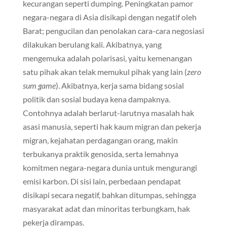
kecurangan seperti dumping. Peningkatan pamor
negara-negara di Asia disikapi dengan negatif oleh
Barat; pengucilan dan penolakan cara-cara negosiasi
dilakukan berulang kali. Akibatnya, yang
mengemuka adalah polarisasi, yaitu kemenangan
satu pihak akan telak memukul pihak yang lain (
zero
sum game
). Akibatnya, kerja sama bidang sosial
politik dan sosial budaya kena dampaknya.
Contohnya adalah berlarut-larutnya masalah hak
asasi manusia, seperti hak kaum migran dan pekerja
migran, kejahatan perdagangan orang, makin
terbukanya praktik genosida, serta lemahnya
komitmen negara-negara dunia untuk mengurangi
emisi karbon. Di sisi lain, perbedaan pendapat
disikapi secara negatif, bahkan ditumpas, sehingga
masyarakat adat dan minoritas terbungkam, hak
pekerja dirampas.