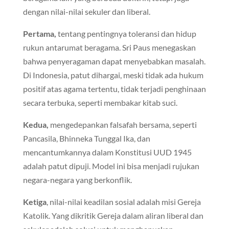
dengan nilai-nilai sekuler dan liberal.
Pertama,
tentang pentingnya toleransi dan hidup
rukun antarumat beragama. Sri Paus menegaskan
bahwa penyeragaman dapat menyebabkan masalah.
Di Indonesia, patut dihargai, meski tidak ada hukum
positif atas agama tertentu, tidak terjadi penghinaan
secara terbuka, seperti membakar kitab suci.
Kedua,
mengedepankan falsafah bersama, seperti
Pancasila, Bhinneka Tunggal Ika, dan
mencantumkannya dalam Konstitusi UUD 1945
adalah patut dipuji. Model ini bisa menjadi rujukan
negara-negara yang berkonflik.
Ketiga
, nilai-nilai keadilan sosial adalah misi Gereja
Katolik. Yang dikritik Gereja dalam aliran liberal dan