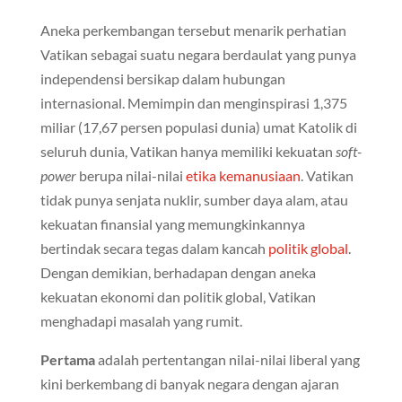
Aneka perkembangan tersebut menarik perhatian
Vatikan sebagai suatu negara berdaulat yang punya
independensi bersikap dalam hubungan
internasional. Memimpin dan menginspirasi 1,375
miliar (17,67 persen populasi dunia) umat Katolik di
seluruh dunia, Vatikan hanya memiliki kekuatan
soft-
power
berupa nilai-nilai
etika kemanusiaan
. Vatikan
tidak punya senjata nuklir, sumber daya alam, atau
kekuatan finansial yang memungkinkannya
bertindak secara tegas dalam kancah
politik global
.
Dengan demikian, berhadapan dengan aneka
kekuatan ekonomi dan politik global, Vatikan
menghadapi masalah yang rumit.
Pertama
adalah pertentangan nilai-nilai liberal yang
kini berkembang di banyak negara dengan ajaran