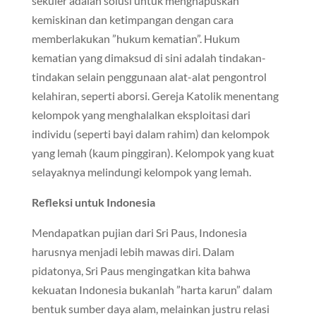
sekuler adalah solusi untuk menghapuskan
kemiskinan dan ketimpangan dengan cara
memberlakukan ”hukum kematian”. Hukum
kematian yang dimaksud di sini adalah tindakan-
tindakan selain penggunaan alat-alat pengontrol
kelahiran, seperti aborsi. Gereja Katolik menentang
kelompok yang menghalalkan eksploitasi dari
individu (seperti bayi dalam rahim) dan kelompok
yang lemah (kaum pinggiran). Kelompok yang kuat
selayaknya melindungi kelompok yang lemah.
Refleksi untuk Indonesia
Mendapatkan pujian dari Sri Paus, Indonesia
harusnya menjadi lebih mawas diri. Dalam
pidatonya, Sri Paus mengingatkan kita bahwa
kekuatan Indonesia bukanlah ”harta karun” dalam
bentuk sumber daya alam, melainkan justru relasi