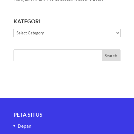
KATEGORI
Kategori
PETA SITUS
Depan