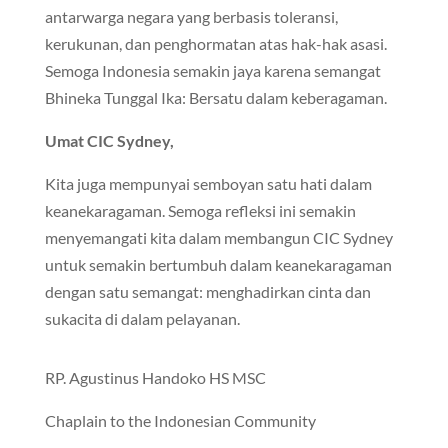
antarwarga negara yang berbasis toleransi,
kerukunan, dan penghormatan atas hak-hak asasi.
Semoga Indonesia semakin jaya karena semangat
Bhineka Tunggal Ika: Bersatu dalam keberagaman.
Umat CIC Sydney,
Kita juga mempunyai semboyan satu hati dalam
keanekaragaman. Semoga refleksi ini semakin
menyemangati kita dalam membangun CIC Sydney
untuk semakin bertumbuh dalam keanekaragaman
dengan satu semangat: menghadirkan cinta dan
sukacita di dalam pelayanan.
RP. Agustinus Handoko HS MSC
Chaplain to the Indonesian Community