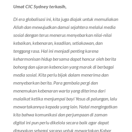
Umat CIC Sydney terkasih,
Di era globalisasi ini, kita juga diajak untuk memuliakan
Allah dan mewujudkan damai sejahtera melalui media
sosial dengan terus menerus menyebarkan nilai-nilai
kebaikan, kebenaran, keadilan, setiakawan, dan
tenggang rasa. Hal ini menjadi penting karena
keharmonisan hidup bersama dapat hancur oleh berita
bohong dan ujaran kebencian yang marak di berbagai
media sosial. Kita perlu bijak dalam menerima dan
menyebarkan berita. Para gembala pergi dan
menemukan kebenaran warta yang diterima dari
malaikat ketika menjumpai bayi Yesus di palungan, lalu
mewartakannya kepada yang lain. Natal mengingatkan
kita bahwa komunikasi dan perjumpaan di zaman
digital ini pun perlu dikelola secara baik agar dapat
digunakan sebagai sarana untuk mewartakan Kabar