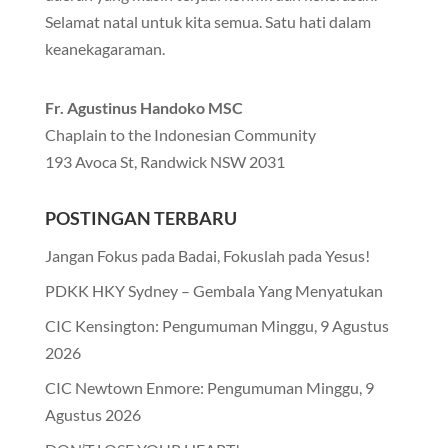
Selamat natal untuk kita semua. Satu hati dalam
keanekagaraman.
Fr. Agustinus Handoko MSC
Chaplain to the Indonesian Community
193 Avoca St, Randwick NSW 2031
POSTINGAN TERBARU
Jangan Fokus pada Badai, Fokuslah pada Yesus!
PDKK HKY Sydney – Gembala Yang Menyatukan
CIC Kensington: Pengumuman Minggu, 9 Agustus
2026
CIC Newtown Enmore: Pengumuman Minggu, 9
Agustus 2026