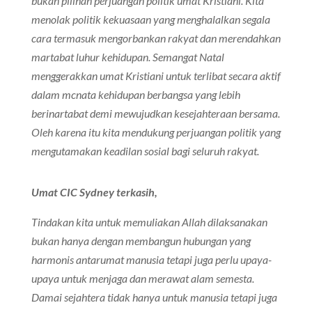
bukan pilihan perjuangan politik umat Kristiani. Kita
menolak politik kekuasaan yang menghalalkan segala
cara termasuk mengorbankan rakyat dan merendahkan
martabat luhur kehidupan. Semangat Natal
menggerakkan umat Kristiani untuk terlibat secara aktif
dalam mcnata kehidupan berbangsa yang lebih
berinartabat demi mewujudkan kesejahteraan bersama.
Oleh karena itu kita mendukung perjuangan politik yang
mengutamakan keadilan sosial bagi seluruh rakyat.
Umat CIC Sydney terkasih,
Tindakan kita untuk memuliakan Allah dilaksanakan
bukan hanya dengan membangun hubungan yang
harmonis antarumat manusia tetapi juga perlu upaya-
upaya untuk menjaga dan merawat alam semesta.
Damai sejahtera tidak hanya untuk manusia tetapi juga