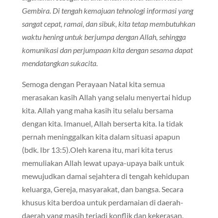
Gembira. Di tengah kemajuan tehnologi informasi yang
sangat cepat, ramai, dan sibuk, kita tetap membutuhkan
waktu hening untuk berjumpa dengan Allah, sehingga
komunikasi dan perjumpaan kita dengan sesama dapat
mendatangkan sukacita.
Semoga dengan Perayaan Natal kita semua
merasakan kasih Allah yang selalu menyertai hidup
kita. Allah yang maha kasih itu selalu bersama
dengan kita. Imanuel, Allah berserta kita. Ia tidak
pernah meninggalkan kita dalam situasi apapun
(bdk. Ibr 13:5).Oleh karena itu, mari kita terus
memuliakan Allah lewat upaya-upaya baik untuk
mewujudkan damai sejahtera di tengah kehidupan
keluarga, Gereja, masyarakat, dan bangsa. Secara
khusus kita berdoa untuk perdamaian di daerah-
daerah yang masih terjadi konflik dan kekerasan.