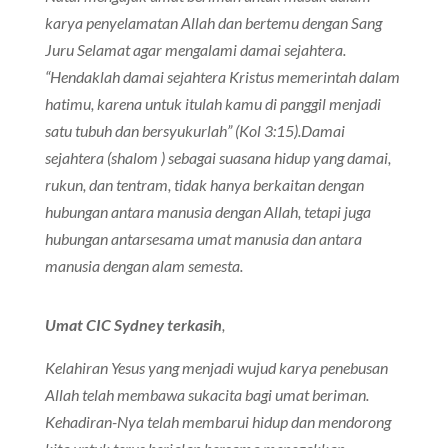
karya penyelamatan Allah dan bertemu dengan Sang
Juru Selamat agar mengalami damai sejahtera.
“Hendaklah damai sejahtera Kristus memerintah dalam
hatimu, karena untuk itulah kamu di panggil menjadi
satu tubuh dan bersyukurlah” (Kol 3:15).Damai
sejahtera (shalom ) sebagai suasana hidup yang damai,
rukun, dan tentram, tidak hanya berkaitan dengan
hubungan antara manusia dengan Allah, tetapi juga
hubungan antarsesama umat manusia dan antara
manusia dengan alam semesta.
Umat CIC Sydney terkasih
,
Kelahiran Yesus yang menjadi wujud karya penebusan
Allah telah membawa sukacita bagi umat beriman.
Kehadiran-Nya telah membarui hidup dan mendorong