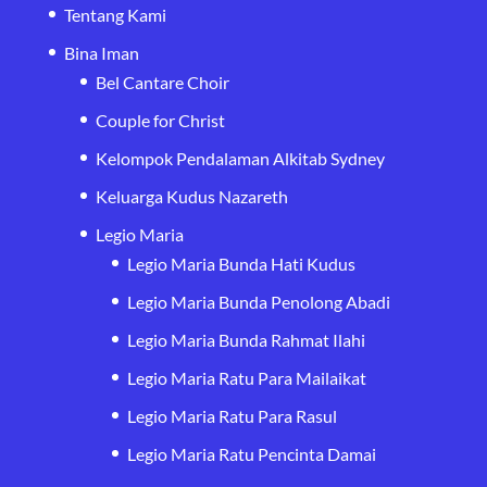
Tentang Kami
Bina Iman
Bel Cantare Choir
Couple for Christ
Kelompok Pendalaman Alkitab Sydney
Keluarga Kudus Nazareth
Legio Maria
Legio Maria Bunda Hati Kudus
Legio Maria Bunda Penolong Abadi
Legio Maria Bunda Rahmat Ilahi
Legio Maria Ratu Para Mailaikat
Legio Maria Ratu Para Rasul
Legio Maria Ratu Pencinta Damai