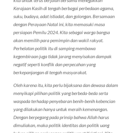
kita untuk terus berjalan bersama menegakkan
Kerajaan Kasih di tengah berbagai perbedaan agama,
suku, budaya, adat istiadat, dan golongan.
Bersamaan
dengan Perayaan Natal ini, kita memasuki masa
persiapan Pemilu 2024. Kita sebagai warga bangsa
akan memilih para pemimpin dan wakil rakyat.
Perhelatan politik itu di samping membawa
kegembiraan juga tidak jarang menyisakan dampak
negatif seperti konflik dan perpecahan yang
berkepanjangan di tengah masyarakat.
Oleh karena itu, kita perlu bijaksana dan dewasa dalam
menyikapi pilihan politik yang berbeda-beda serta
waspada terhadap penyebaran benih-benih kebencian
yang dilakukan hanya untuk meraih kemenangan.
Dengan berpegang pada prinsip bahwa Allah harus
dimuliakan, maka politik identitas dan politik uang