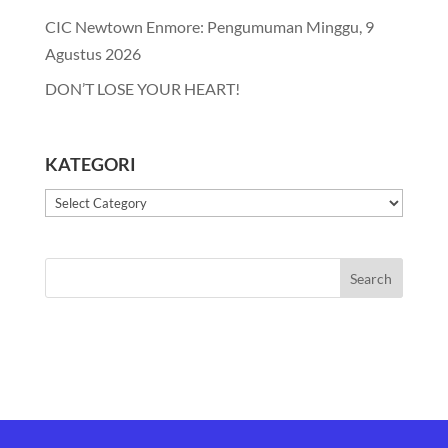
CIC Newtown Enmore: Pengumuman Minggu, 9
Agustus 2026
DON’T LOSE YOUR HEART!
KATEGORI
Kategori