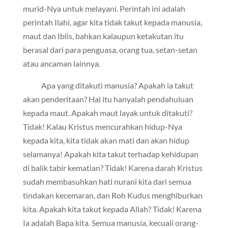
murid-Nya untuk melayani. Perintah ini adalah
perintah Ilahi, agar kita tidak takut kepada manusia,
maut dan Iblis, bahkan kalaupun ketakutan itu
berasal dari para penguasa, orang tua, setan-setan
atau ancaman lainnya.
Apa yang ditakuti manusia? Apakah ia takut
akan penderitaan? Hal itu hanyalah pendahuluan
kepada maut. Apakah maut layak untuk ditakuti?
Tidak! Kalau Kristus mencurahkan hidup-Nya
kepada kita, kita tidak akan mati dan akan hidup
selamanya! Apakah kita takut terhadap kehidupan
di balik tabir kematian? Tidak! Karena darah Kristus
sudah membasuhkan hati nurani kita dari semua
tindakan kecemaran, dan Roh Kudus menghiburkan
kita. Apakah kita takut kepada Allah? Tidak! Karena
Ia adalah Bapa kita. Semua manusia, kecuali orang-