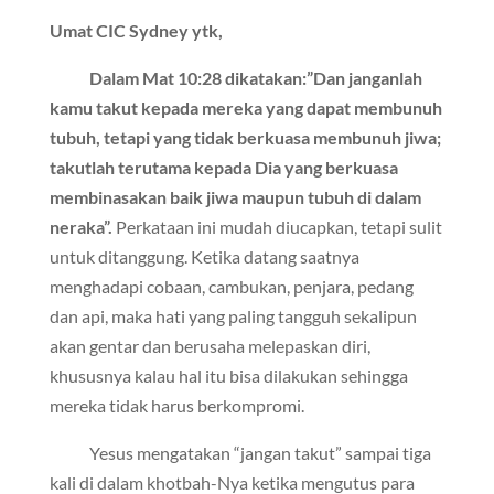
Umat CIC Sydney ytk,
Dalam Mat 10:28 dikatakan:”Dan janganlah
kamu takut kepada mereka yang dapat membunuh
tubuh, tetapi yang tidak berkuasa membunuh jiwa;
takutlah terutama kepada Dia yang berkuasa
membinasakan baik jiwa maupun tubuh di dalam
neraka”.
Perkataan ini mudah diucapkan, tetapi sulit
untuk ditanggung. Ketika datang saatnya
menghadapi cobaan, cambukan, penjara, pedang
dan api, maka hati yang paling tangguh sekalipun
akan gentar dan berusaha melepaskan diri,
khususnya kalau hal itu bisa dilakukan sehingga
mereka tidak harus berkompromi.
Yesus mengatakan “jangan takut” sampai tiga
kali di dalam khotbah-Nya ketika mengutus para