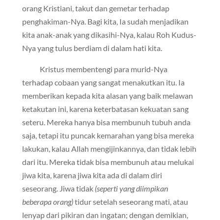
orang Kristiani, takut dan gemetar terhadap
penghakiman-Nya. Bagi kita, Ia sudah menjadikan
kita anak-anak yang dikasihi-Nya, kalau Roh Kudus-
Nya yang tulus berdiam di dalam hati kita.
Kristus membentengi para murid-Nya
terhadap cobaan yang sangat menakutkan itu. Ia
memberikan kepada kita alasan yang baik melawan
ketakutan ini, karena keterbatasan kekuatan sang
seteru. Mereka hanya bisa membunuh tubuh anda
saja, tetapi itu puncak kemarahan yang bisa mereka
lakukan, kalau Allah mengijinkannya, dan tidak lebih
dari itu. Mereka tidak bisa membunuh atau melukai
jiwa kita, karena jiwa kita ada di dalam diri
seseorang. Jiwa tidak
(seperti yang diimpikan
beberapa orang)
tidur setelah seseorang mati, atau
lenyap dari pikiran dan ingatan; dengan demikian,