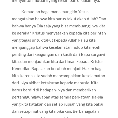
menyentuh mutiara yang tersimpan di dalamnya.
Kemudian bagaimana mungkin Yesus
mengatakan bahwa kita harus takut akan Allah? Dan
bahwa hanya Dia saja yang bisa membuang jiwa kita
ke neraka? Kristus menyatakan kepada kita perintah
yang tegas untuk takut kepada Allah kalau kita
menganggap bahwa keselamatan hidup kita lebih
penting dari keagungan dan kasih dari Bapa surgawi
kita, dan menjauhkan kita dari iman kepada Kristus.
Kemudian Bapa akan berubah menjadi Hakim bagi
kita, karena kita sudah mencampakkan keselamatan
dari-Nya akibat ketakutan kepada manusia. Kita
harus berdiri di hadapan-Nya dan memberikan
pertanggungjawaban atas semua perkataan sia-sia
yang kita katakan dan setiap rupiah yang kita pakai
dan setiap niat yang kita pikirkan. Berbahagialah