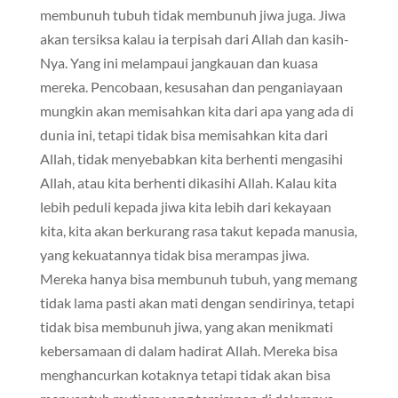
membunuh tubuh tidak membunuh jiwa juga. Jiwa
akan tersiksa kalau ia terpisah dari Allah dan kasih-
Nya. Yang ini melampaui jangkauan dan kuasa
mereka. Pencobaan, kesusahan dan penganiayaan
mungkin akan memisahkan kita dari apa yang ada di
dunia ini, tetapi tidak bisa memisahkan kita dari
Allah, tidak menyebabkan kita berhenti mengasihi
Allah, atau kita berhenti dikasihi Allah. Kalau kita
lebih peduli kepada jiwa kita lebih dari kekayaan
kita, kita akan berkurang rasa takut kepada manusia,
yang kekuatannya tidak bisa merampas jiwa.
Mereka hanya bisa membunuh tubuh, yang memang
tidak lama pasti akan mati dengan sendirinya, tetapi
tidak bisa membunuh jiwa, yang akan menikmati
kebersamaan di dalam hadirat Allah. Mereka bisa
menghancurkan kotaknya tetapi tidak akan bisa