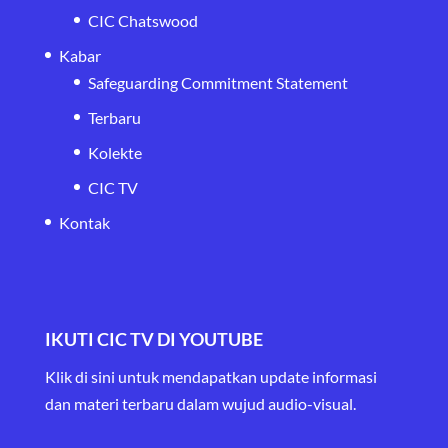
CIC Chatswood
Kabar
Safeguarding Commitment Statement
Terbaru
Kolekte
CIC TV
Kontak
IKUTI CIC TV DI YOUTUBE
Klik di sini untuk mendapatkan update informasi
dan materi terbaru
dalam wujud audio-visual.