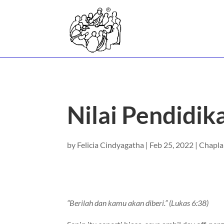
Nilai Pendidik
by
Felicia Cindyagatha
|
Feb 25, 2022
|
Chapla
“Berilah dan kamu akan diberi.” (Lukas 6:38)