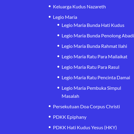
Keluarga Kudus Nazareth
Legio Maria
Legio Maria Bunda Hati Kudus
Legio Maria Bunda Penolong Abad
Legio Maria Bunda Rahmat Ilahi
Legio Maria Ratu Para Mailaikat
Legio Maria Ratu Para Rasul
Legio Maria Ratu Pencinta Damai
Legio Maria Pembuka Simpul
Masalah
Persekutuan Doa Corpus Christi
PDKK Epiphany
PDKK Hati Kudus Yesus (HKY)