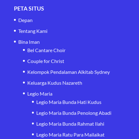
PETA SITUS
Depan
Tentang Kami
Bina Iman
Bel Cantare Choir
Couple for Christ
Kelompok Pendalaman Alkitab Sydney
Keluarga Kudus Nazareth
Legio Maria
Legio Maria Bunda Hati Kudus
Legio Maria Bunda Penolong Abadi
Legio Maria Bunda Rahmat Ilahi
Legio Maria Ratu Para Mailaikat