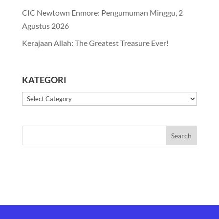
CIC Newtown Enmore: Pengumuman Minggu, 2
Agustus 2026
Kerajaan Allah: The Greatest Treasure Ever!
KATEGORI
Kategori