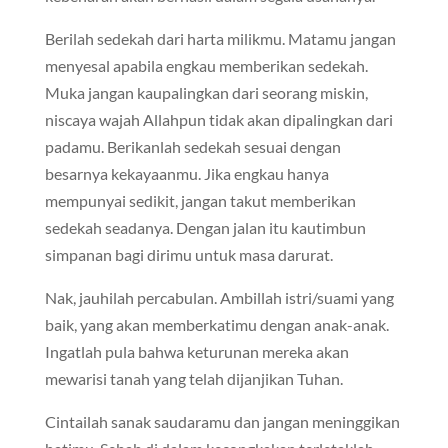
Berilah sedekah dari harta milikmu. Matamu jangan
menyesal apabila engkau memberikan sedekah.
Muka jangan kaupalingkan dari seorang miskin,
niscaya wajah Allahpun tidak akan dipalingkan dari
padamu. Berikanlah sedekah sesuai dengan
besarnya kekayaanmu. Jika engkau hanya
mempunyai sedikit, jangan takut memberikan
sedekah seadanya. Dengan jalan itu kautimbun
simpanan bagi dirimu untuk masa darurat.
Nak, jauhilah percabulan. Ambillah istri/suami yang
baik, yang akan memberkatimu dengan anak-anak.
Ingatlah pula bahwa keturunan mereka akan
mewarisi tanah yang telah dijanjikan Tuhan.
Cintailah sanak saudaramu dan jangan meninggikan