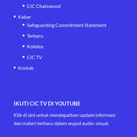
CIC Chatswood
Kabar
Safeguarding Commitment Statement
Terbaru
Kolekte
CIC TV
Kontak
IKUTI CIC TV DI YOUTUBE
Klik di sini untuk mendapatkan update informasi
dan materi terbaru
dalam wujud audio-visual.