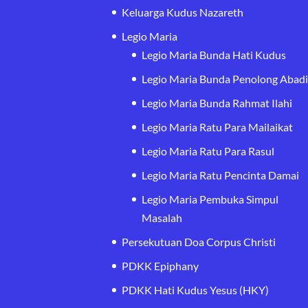
Keluarga Kudus Nazareth
Legio Maria
Legio Maria Bunda Hati Kudus
Legio Maria Bunda Penolong Abad
Legio Maria Bunda Rahmat Ilahi
Legio Maria Ratu Para Mailaikat
Legio Maria Ratu Para Rasul
Legio Maria Ratu Pencinta Damai
Legio Maria Pembuka Simpul
Masalah
Persekutuan Doa Corpus Christi
PDKK Epiphany
PDKK Hati Kudus Yesus (HKY)