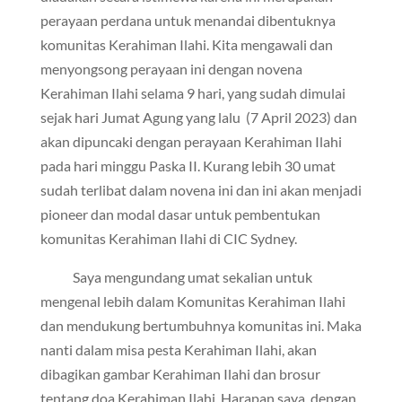
perayaan perdana untuk menandai dibentuknya
komunitas Kerahiman Ilahi. Kita mengawali dan
menyongsong perayaan ini dengan novena
Kerahiman Ilahi selama 9 hari, yang sudah dimulai
sejak hari Jumat Agung yang lalu (7 April 2023) dan
akan dipuncaki dengan perayaan Kerahiman Ilahi
pada hari minggu Paska II. Kurang lebih 30 umat
sudah terlibat dalam novena ini dan ini akan menjadi
pioneer dan modal dasar untuk pembentukan
komunitas Kerahiman Ilahi di CIC Sydney.
Saya mengundang umat sekalian untuk
mengenal lebih dalam Komunitas Kerahiman Ilahi
dan mendukung bertumbuhnya komunitas ini. Maka
nanti dalam misa pesta Kerahiman Ilahi, akan
dibagikan gambar Kerahiman Ilahi dan brosur
tentang doa Kerahiman Ilahi. Harapan saya, dengan