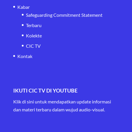
Kabar
Safeguarding Commitment Statement
Terbaru
Kolekte
CIC TV
Kontak
IKUTI CIC TV DI YOUTUBE
Klik di sini untuk mendapatkan update informasi
dan materi terbaru
dalam wujud audio-visual.