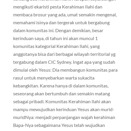
mengikuti ekaristi pesta Kerahiman Ilahi dan
membaca brosur yang ada, umat semakin mengenal,
memahami isinya dan tergerak untuk bergabung
dalam komunitas ini. Dengan demikian, besar
kerinduan saya, di tahun ini akan muncul 1
komunitas kategorial Kerahiman Ilahi, yang
anggotanya bisa dari berbagai wilayah territorial yg
tergabung dalam CIC Sydney. Ingat apa yang sudah
dimulai oleh Yesus: Dia membangun komunitas para
rasul untuk menyebarkan warta sukacita
kebangkitan. Karena hanya di dalam komunitas,
seseorang akan bertumbuh dan semakin matang
sebagai pribadi. Komunitas Kerahiman Ilahi akan
mampu mewujudkan kerinduan Yesus akan murid-
muridNya: menjadi perpanjangan wajah kerahiman
Bapa-Nya sebagaimana Yesus telah wujudkan