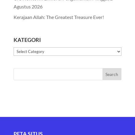
Agustus 2026
Kerajaan Allah: The Greatest Treasure Ever!
KATEGORI
Kategori
PETA SITUS