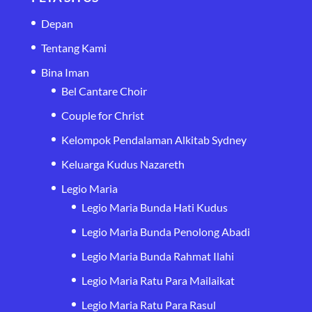
Depan
Tentang Kami
Bina Iman
Bel Cantare Choir
Couple for Christ
Kelompok Pendalaman Alkitab Sydney
Keluarga Kudus Nazareth
Legio Maria
Legio Maria Bunda Hati Kudus
Legio Maria Bunda Penolong Abadi
Legio Maria Bunda Rahmat Ilahi
Legio Maria Ratu Para Mailaikat
Legio Maria Ratu Para Rasul