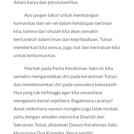
dalam karya dan perutusanNya.
Ayo jangan takut untuk membangun
komunitas dan sel-sel dalam kehidupan beriman
kita, karena dari situlah kita akan semakin
bertumbuh dalam iman dan kepribadiaan. Tuhan
memberkati kita semua, juga niat dan kerinduan kita
untuk berkomunitas.
Marilah pada Pesta Kerahiman Ilahi ini, kita
semakin mengandalkan diri pada kerahiman Tuhan
dan membenamkan diri pada samudera belaskasih-
Nya yang tak terhingga agar kita senantiasa
mengalami damai sejahtera. Bagaimana caranya?
Amat sederhana namun mungkin juga tidak mudah,
yaitu dengan semakin mencintai Ekaristi dan
Sakramen Tobat, ditambah Devosi Kerahiman Ilahi,
khususnya Doa Koronka. Yesus sendiri