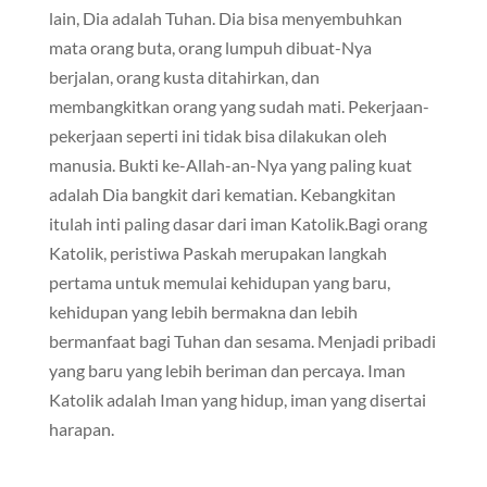
lain, Dia adalah Tuhan. Dia bisa menyembuhkan
mata orang buta, orang lumpuh dibuat-Nya
berjalan, orang kusta ditahirkan, dan
membangkitkan orang yang sudah mati. Pekerjaan-
pekerjaan seperti ini tidak bisa dilakukan oleh
manusia. Bukti ke-Allah-an-Nya yang paling kuat
adalah Dia bangkit dari kematian. Kebangkitan
itulah inti paling dasar dari iman Katolik.Bagi orang
Katolik, peristiwa Paskah merupakan langkah
pertama untuk memulai kehidupan yang baru,
kehidupan yang lebih bermakna dan lebih
bermanfaat bagi Tuhan dan sesama. Menjadi pribadi
yang baru yang lebih beriman dan percaya. Iman
Katolik adalah Iman yang hidup, iman yang disertai
harapan.