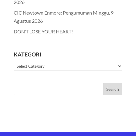
2026
CIC Newtown Enmore: Pengumuman Minggu, 9
Agustus 2026
DON’T LOSE YOUR HEART!
KATEGORI
Kategori