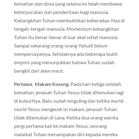
kematian dan dosa yang selama ini telah membawa
keterpurukan dan penderitaan bagi manusia.
Kebangkitan Tuhan membuktikan keberadaa-Nya di
tengah-tengah manusia. Momentum kebangkitan
Tuhan itu benar-benar di luar akal sehat manusia.
Sampai sekarang orang-orang Yahudi belum
mempercayainya. Setidaknya ada beberapa bukti
empiris yang menunjukkan bahwa Tuhan sudah
bangkit dari alam maut:
Pertama
,
Makam Kosong
. Pada hari ketiga setelah
kematian, jenasah Tuhan Yesus tidak ditemukan lagi
di kuburNya. Batu sudah terguling dan ketika murid-
murid Yesus mengecek isi makam, jenasah Tuhan
tidak ditemukan di sana. Ketika dua orang wanita
pergi pertama kali ke makam Yesus, seorang
malaikat Tuhan menampakan diri kepada mereka