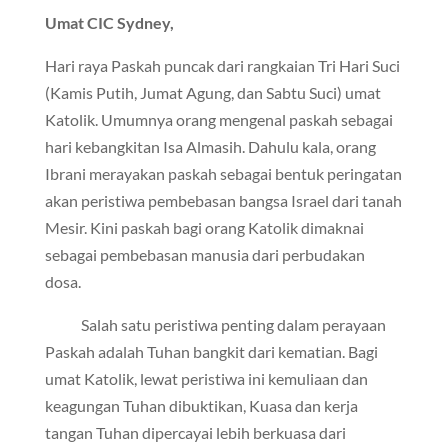
Umat CIC Sydney,
Hari raya Paskah puncak dari rangkaian Tri Hari Suci
(Kamis Putih, Jumat Agung, dan Sabtu Suci) umat
Katolik. Umumnya orang mengenal paskah sebagai
hari kebangkitan Isa Almasih. Dahulu kala, orang
Ibrani merayakan paskah sebagai bentuk peringatan
akan peristiwa pembebasan bangsa Israel dari tanah
Mesir. Kini paskah bagi orang Katolik dimaknai
sebagai pembebasan manusia dari perbudakan
dosa.
Salah satu peristiwa penting dalam perayaan
Paskah adalah Tuhan bangkit dari kematian. Bagi
umat Katolik, lewat peristiwa ini kemuliaan dan
keagungan Tuhan dibuktikan, Kuasa dan kerja
tangan Tuhan dipercayai lebih berkuasa dari