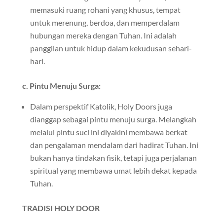
memasuki ruang rohani yang khusus, tempat
untuk merenung, berdoa, dan memperdalam
hubungan mereka dengan Tuhan. Ini adalah
panggilan untuk hidup dalam kekudusan sehari-
hari.
c. Pintu Menuju Surga:
Dalam perspektif Katolik, Holy Doors juga
dianggap sebagai pintu menuju surga. Melangkah
melalui pintu suci ini diyakini membawa berkat
dan pengalaman mendalam dari hadirat Tuhan. Ini
bukan hanya tindakan fisik, tetapi juga perjalanan
spiritual yang membawa umat lebih dekat kepada
Tuhan.
TRADISI HOLY DOOR