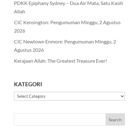
PDKK Epiphany Sydney – Dua Air Mata, Satu Kasih
Allah
CIC Kensington: Pengumuman Minggu, 2 Agustus
2026
CIC Newtown Enmore: Pengumuman Minggu, 2
Agustus 2026
Kerajaan Allah: The Greatest Treasure Ever!
KATEGORI
Kategori