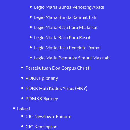
Legio Maria Bunda Penolong Abadi
Legio Maria Bunda Rahmat Ilahi
Legio Maria Ratu Para Mailaikat
Legio Maria Ratu Para Rasul
Legio Maria Ratu Pencinta Damai
Legio Maria Pembuka Simpul Masalah
Persekutuan Doa Corpus Christi
PDKK Epiphany
PDKK Hati Kudus Yesus (HKY)
PDMKK Sydney
Lokasi
CIC Newtown-Enmore
CIC Kensington