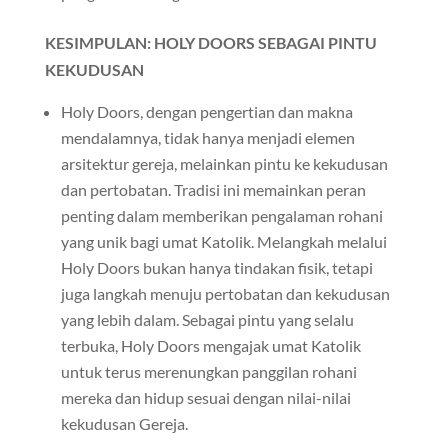
KESIMPULAN: HOLY DOORS SEBAGAI PINTU
KEKUDUSAN
Holy Doors, dengan pengertian dan makna
mendalamnya, tidak hanya menjadi elemen
arsitektur gereja, melainkan pintu ke kekudusan
dan pertobatan. Tradisi ini memainkan peran
penting dalam memberikan pengalaman rohani
yang unik bagi umat Katolik. Melangkah melalui
Holy Doors bukan hanya tindakan fisik, tetapi
juga langkah menuju pertobatan dan kekudusan
yang lebih dalam. Sebagai pintu yang selalu
terbuka, Holy Doors mengajak umat Katolik
untuk terus merenungkan panggilan rohani
mereka dan hidup sesuai dengan nilai-nilai
kekudusan Gereja.