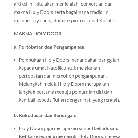
artikel ini, kita akan menjelajahi pengertian dan
makna Holy Doors serta bagaimana tradisi ini
memperkaya pengalaman spiritual umat Katolik.
MAKNA HOLY DOOR
a. Pertobatan dan Pengampunan:
Pembukaan Holy Doors menandakan panggilan
kepada umat Katolik untuk melakukan
pertobatan dan memohon pengampunan.
Melangkah melalui Holy Doors merupakan
langkah pertama menuju pemurnian diri dan
kembali kepada Tuhan dengan hati yang rendah.
b. Kekudusan dan Renungan:
Holy Doors juga merupakan simbol kekudusan.
Ketika seseorang memasuki Holy Doors, mereka