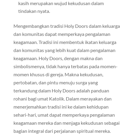
kasih merupakan wujud kekudusan dalam
tindakan nyata.
Mengembangkan tradisi Holy Doors dalam keluarga
dan komunitas dapat memperkaya pengalaman
keagamaan. Tradisi ini membentuk ikatan keluarga
dan komunitas yang lebih kuat dalam pengalaman
keagamaan. Holy Doors, dengan makna dan
simbolismenya, tidak hanya terbatas pada momen-
momen khusus di gereja. Makna kekudusan,
pertobatan, dan pintu menuju surga yang
terkandung dalam Holy Doors adalah panduan
rohani bagi umat Katolik. Dalam merayakan dan
menerjemahkan tradisi ini ke dalam kehidupan
sehari-hari, umat dapat memperkaya pengalaman
keagamaan mereka dan menjaga kekudusan sebagai
bagian integral dari perjalanan spiritual mereka.