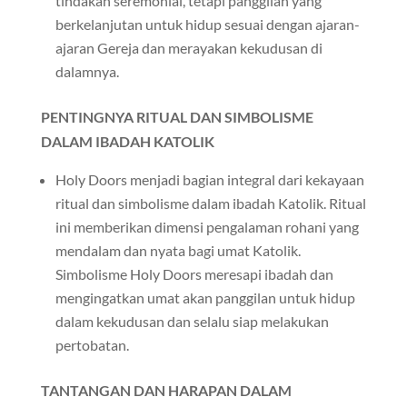
tindakan seremonial, tetapi panggilan yang
berkelanjutan untuk hidup sesuai dengan ajaran-
ajaran Gereja dan merayakan kekudusan di
dalamnya.
PENTINGNYA RITUAL DAN SIMBOLISME
DALAM IBADAH KATOLIK
Holy Doors menjadi bagian integral dari kekayaan
ritual dan simbolisme dalam ibadah Katolik. Ritual
ini memberikan dimensi pengalaman rohani yang
mendalam dan nyata bagi umat Katolik.
Simbolisme Holy Doors meresapi ibadah dan
mengingatkan umat akan panggilan untuk hidup
dalam kekudusan dan selalu siap melakukan
pertobatan.
TANTANGAN DAN HARAPAN DALAM