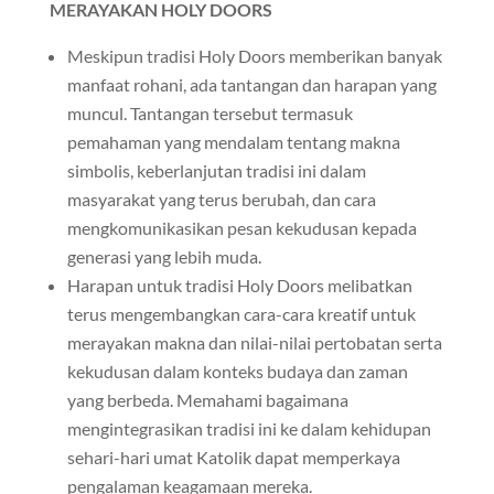
MERAYAKAN HOLY DOORS
Meskipun tradisi Holy Doors memberikan banyak
manfaat rohani, ada tantangan dan harapan yang
muncul. Tantangan tersebut termasuk
pemahaman yang mendalam tentang makna
simbolis, keberlanjutan tradisi ini dalam
masyarakat yang terus berubah, dan cara
mengkomunikasikan pesan kekudusan kepada
generasi yang lebih muda.
Harapan untuk tradisi Holy Doors melibatkan
terus mengembangkan cara-cara kreatif untuk
merayakan makna dan nilai-nilai pertobatan serta
kekudusan dalam konteks budaya dan zaman
yang berbeda. Memahami bagaimana
mengintegrasikan tradisi ini ke dalam kehidupan
sehari-hari umat Katolik dapat memperkaya
pengalaman keagamaan mereka.