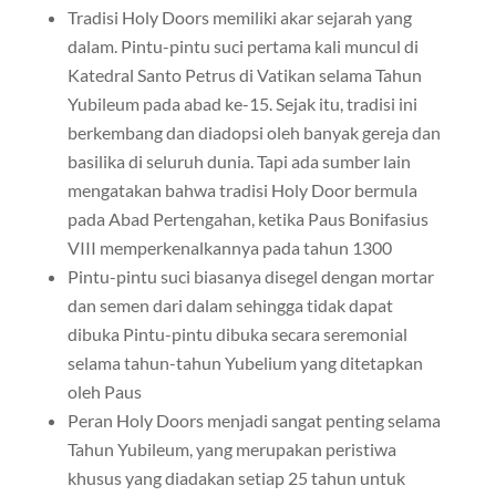
Tradisi Holy Doors memiliki akar sejarah yang
dalam. Pintu-pintu suci pertama kali muncul di
Katedral Santo Petrus di Vatikan selama Tahun
Yubileum pada abad ke-15. Sejak itu, tradisi ini
berkembang dan diadopsi oleh banyak gereja dan
basilika di seluruh dunia. Tapi ada sumber lain
mengatakan bahwa tradisi Holy Door bermula
pada Abad Pertengahan, ketika Paus Bonifasius
VIII memperkenalkannya pada tahun 1300
Pintu-pintu suci biasanya disegel dengan mortar
dan semen dari dalam sehingga tidak dapat
dibuka Pintu-pintu dibuka secara seremonial
selama tahun-tahun Yubelium yang ditetapkan
oleh Paus
Peran Holy Doors menjadi sangat penting selama
Tahun Yubileum, yang merupakan peristiwa
khusus yang diadakan setiap 25 tahun untuk