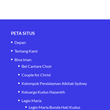
PETA SITUS
Depan
Tentang Kami
Bina Iman
Bel Cantare Choir
Couple for Christ
Kelompok Pendalaman Alkitab Sydney
Keluarga Kudus Nazareth
Legio Maria
Legio Maria Bunda Hati Kudus