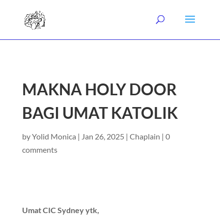
MAKNA HOLY DOOR
BAGI UMAT KATOLIK
by
Yolid Monica
|
Jan 26, 2025
|
Chaplain
|
0
comments
Umat CIC Sydney ytk,