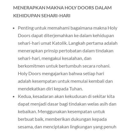
MENERAPKAN MAKNA HOLY DOORS DALAM
KEHIDUPAN SEHARI-HARI
Penting untuk memahami bagaimana makna Holy
Doors dapat diterjemahkan ke dalam kehidupan
sehari-hari umat Katolik. Langkah pertama adalah
menerapkan prinsip pertobatan dalam tindakan
sehari-hari, mengakui kesalahan, dan
berkomitmen untuk bertumbuh secara rohani.
Holy Doors mengajarkan bahwa setiap hari
adalah kesempatan untuk memulai kembali dan
mendekatkan diri kepada Tuhan.
Kedua, kesadaran akan kekudusan di sekitar kita
dapat menjadi dasar bagi tindakan welas asih dan
kebaikan. Menggunakan kesempatan untuk
berbuat baik, memberikan dukungan kepada
sesama, dan menciptakan lingkungan yang penuh