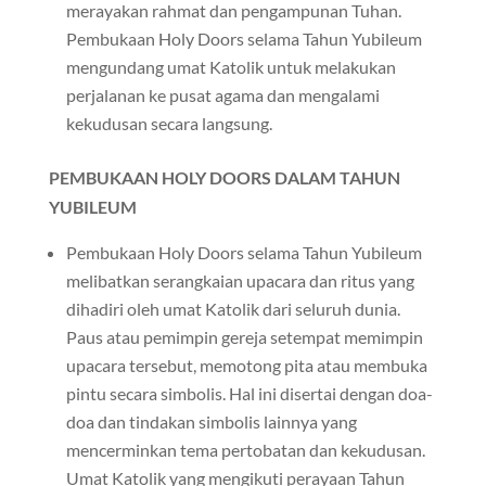
merayakan rahmat dan pengampunan Tuhan.
Pembukaan Holy Doors selama Tahun Yubileum
mengundang umat Katolik untuk melakukan
perjalanan ke pusat agama dan mengalami
kekudusan secara langsung.
PEMBUKAAN HOLY DOORS DALAM TAHUN
YUBILEUM
Pembukaan Holy Doors selama Tahun Yubileum
melibatkan serangkaian upacara dan ritus yang
dihadiri oleh umat Katolik dari seluruh dunia.
Paus atau pemimpin gereja setempat memimpin
upacara tersebut, memotong pita atau membuka
pintu secara simbolis. Hal ini disertai dengan doa-
doa dan tindakan simbolis lainnya yang
mencerminkan tema pertobatan dan kekudusan.
Umat Katolik yang mengikuti perayaan Tahun