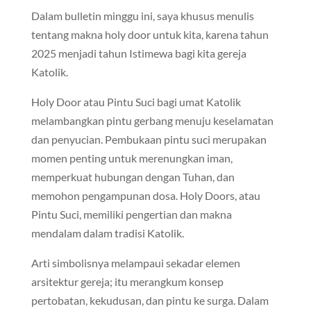
Dalam bulletin minggu ini, saya khusus menulis
tentang makna holy door untuk kita, karena tahun
2025 menjadi tahun Istimewa bagi kita gereja
Katolik.
Holy Door atau Pintu Suci bagi umat Katolik
melambangkan pintu gerbang menuju keselamatan
dan penyucian. Pembukaan pintu suci merupakan
momen penting untuk merenungkan iman,
memperkuat hubungan dengan Tuhan, dan
memohon pengampunan dosa. Holy Doors, atau
Pintu Suci, memiliki pengertian dan makna
mendalam dalam tradisi Katolik.
Arti simbolisnya melampaui sekadar elemen
arsitektur gereja; itu merangkum konsep
pertobatan, kekudusan, dan pintu ke surga. Dalam