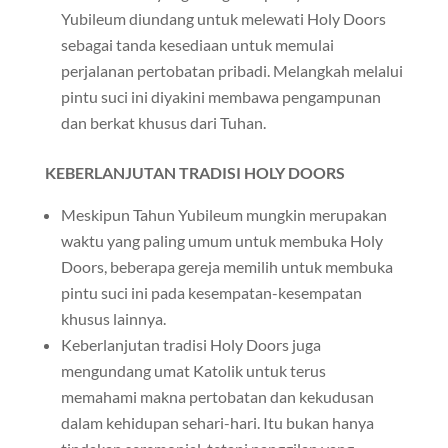
Yubileum diundang untuk melewati Holy Doors
sebagai tanda kesediaan untuk memulai
perjalanan pertobatan pribadi. Melangkah melalui
pintu suci ini diyakini membawa pengampunan
dan berkat khusus dari Tuhan.
KEBERLANJUTAN TRADISI HOLY DOORS
Meskipun Tahun Yubileum mungkin merupakan
waktu yang paling umum untuk membuka Holy
Doors, beberapa gereja memilih untuk membuka
pintu suci ini pada kesempatan-kesempatan
khusus lainnya.
Keberlanjutan tradisi Holy Doors juga
mengundang umat Katolik untuk terus
memahami makna pertobatan dan kekudusan
dalam kehidupan sehari-hari. Itu bukan hanya