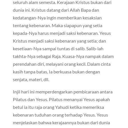
seluruh alam semesta. Kerajaan Kristus bukan dari
dunia ini. Kristus datang dari Allah Bapa dan
kedatangan-Nya ingin memberikan kesaksian
tentang kebenaran. Maka siapapun yang setia
kepada-Nya harus menjadi saksi kebenaran. Yesus
Kristus menjadi saksi kebenaran yang setia; dan
kesetiaan-Nya sampai tuntas di salib. Salib-lah
takhta-Nya sebagai Raja. Kuasa-Nya nampak dalam
perendahan diri, melayani orang kecil. Dalam cinta
kasih tanpa batas, Ia berkuasa bukan dengan
senjata, materi, dll.
Injil hari ini memperdengarkan pembicaraan antara
Pilatus dan Yesus. Pilatus menanyai Yesus apakah
betul ia itu raja orang Yahudi ketika memeriksa
kebenaran tuduhan orang terhadap Yesus. Yesus
menjelaskan bahwa kerajaannya bukan dari dunia