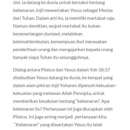
sini. Ia datang ke dunia untuk bersaksi tentang
kebenaran. Injil mewartakan Yesus sebagai Mesias
dari Tuhan. Dalam arti itu, ia memiliki martabat raja.
Namun demikian, wujud martabat itu bukan
kecemerlangan duniawi, melainkan
kelemahlembutan, kemampuan ikut merasakan
penderitaan orang dan mengajarkan kepada orang
banyak siapa Tuhan itu sesungguhnya.
Dialog antara Pilatus dan Yesus dalam Yoh 18:37
disebutkan Yesus datang ke dunia, ke tempat yang
dalam alam pikiran Injil Yohanes dipenuhi kekuatan-
kekuatan yang melawan Allah Pencipta, untuk
memberikan kesaksian tentang “kebenaran”. Apa
kebenaran itu? Pertanyaan ini juga diucapkan oleh
Pilatus. Ini juga sering menjadi pertanyaan kita.
“Kebenaran” yang diwartakan Yesus itu ialah