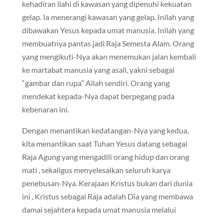
kehadiran ilahi di kawasan yang dipenuhi kekuatan
gelap. Ia menerangi kawasan yang gelap. Inilah yang
dibawakan Yesus kepada umat manusia. Inilah yang
membuatnya pantas jadi Raja Semesta Alam. Orang
yang mengikuti-Nya akan menemukan jalan kembali
ke martabat manusia yang asali, yakni sebagai
“gambar dan rupa” Allah sendiri. Orang yang
mendekat kepada-Nya dapat berpegang pada
kebenaran ini.
Dengan menantikan kedatangan-Nya yang kedua,
kita menantikan saat Tuhan Yesus datang sebagai
Raja Agung yang mengadili orang hidup dan orang
mati , sekaligus menyelesaikan seluruh karya
penebusan-Nya. Kerajaan Kristus bukan dari dunia
ini , Kristus sebagai Raja adalah Dia yang membawa
damai sejahtera kepada umat manusia melalui