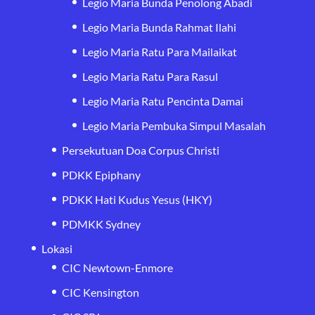
Legio Maria Bunda Penolong Abadi
Legio Maria Bunda Rahmat Ilahi
Legio Maria Ratu Para Mailaikat
Legio Maria Ratu Para Rasul
Legio Maria Ratu Pencinta Damai
Legio Maria Pembuka Simpul Masalah
Persekutuan Doa Corpus Christi
PDKK Epiphany
PDKK Hati Kudus Yesus (HKY)
PDMKK Sydney
Lokasi
CIC Newtown-Enmore
CIC Kensington