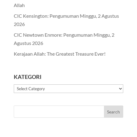
Allah
CIC Kensington: Pengumuman Minggu, 2 Agustus
2026
CIC Newtown Enmore: Pengumuman Minggu, 2
Agustus 2026
Kerajaan Allah: The Greatest Treasure Ever!
KATEGORI
Kategori