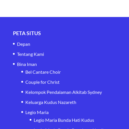
PETA SITUS
Depan
Tentang Kami
Bina Iman
Bel Cantare Choir
Couple for Christ
Kelompok Pendalaman Alkitab Sydney
Keluarga Kudus Nazareth
Legio Maria
Legio Maria Bunda Hati Kudus