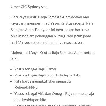
Umat CIC Sydney ytk,
Hari Raya Kristus Raja Semesta Alam adalah hari
raya yang memperingati Yesus Kristus sebagai Raja
Semesta Alam. Perayaan ini merupakan hari raya
terakhir dalam penanggalan liturgi dan jatuh pada
hari Minggu sebelum dimulainya masa adven.
Makna Hari Raya Kristus Raja Semesta Alam, antara
lain:
Yesus sebagai Raja Damai
Yesus sebagai Raja dalam kehidupan kita
Kita harus mengikuti dan menuruti
KehendakNya
Yesus sebagai Alfa dan Omega, Raja semesta, raja
atas kehidupan kita
Yesus sebagai Raja yang tidak menunjukkan diri-