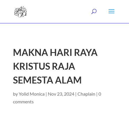
MAKNA HARI RAYA
KRISTUS RAJA
SEMESTA ALAM
by
Yolid Monica
|
Nov 23, 2024
|
Chaplain
|
0
comments