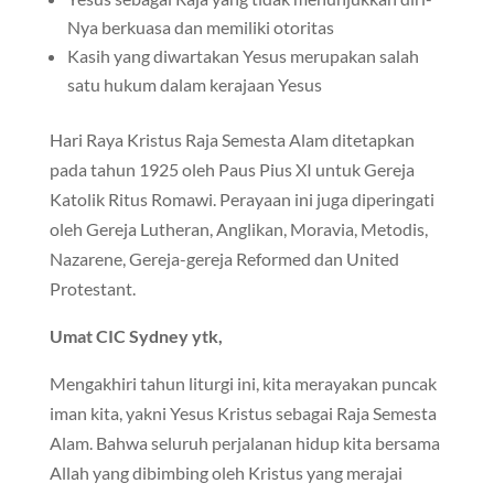
Nya berkuasa dan memiliki otoritas
Kasih yang diwartakan Yesus merupakan salah
satu hukum dalam kerajaan Yesus
Hari Raya Kristus Raja Semesta Alam ditetapkan
pada tahun 1925 oleh Paus Pius XI untuk Gereja
Katolik Ritus Romawi. Perayaan ini juga diperingati
oleh Gereja Lutheran, Anglikan, Moravia, Metodis,
Nazarene, Gereja-gereja Reformed dan United
Protestant.
Umat CIC Sydney ytk,
Mengakhiri tahun liturgi ini, kita merayakan puncak
iman kita, yakni Yesus Kristus sebagai Raja Semesta
Alam. Bahwa seluruh perjalanan hidup kita bersama
Allah yang dibimbing oleh Kristus yang merajai