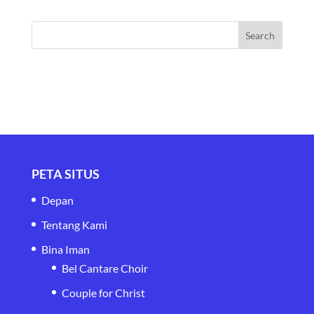
PETA SITUS
Depan
Tentang Kami
Bina Iman
Bel Cantare Choir
Couple for Christ