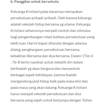
b. Panggilan untuk bersekutu
Keluarga Kristiani pada dasarnya merupakan
persekutuan pribadi-pribadi. Oleh karena keluarga
adalah sekolah hidup bersama yg utama. Keluarga
Kristiani seharusnya menjadi contoh dan stimulus
bagi pengembangan relasi bahkan persekutuan yang
lebih luas. Hal ini dapat ditandai dengan adanya
dialog, penghargaan, persekutuan bersama,
kebaktian Bersama dan doa bersama. Dalam 1Tim 4
: 7b-8 berisi nasehat untuk melatih diri dalam
beribadah yg akan berguna dan menyentuh
berbagai aspek kehidupan, karena ibadah
mengandung janji hidup baik pada masa kini dan
pada masa yang akan datang. Keluarga Kristiani
harus menjadi sekolah persekutuan dan doa
bersama yang sejati untuk berjumpa dengan Tuhan