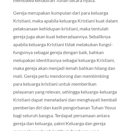
membawa kehadiran Tuhan secara nyata.
Gereja merupakan kumpulan dari para keluarga
Kristiani, maka apabila keluarga Kristiani kuat dalam
pelaksanaan kehidupan kristiani, maka tentulah
gereja juga akan kuat keberadaannya. Sebaliknya
apabila keluarga Kristiani tidak melakukan fungsi-
fungsinya sebagai gereja dengan baik, bahkan
melupakan identitasnya sebagai keluarga Kristiani,
maka gereja akan menjadi lemah bahkan hilang dan
mati. Gereja perlu mendorong dan membimbing
para keluarga kristiani untuk memberikan
pelayanan yang relevan, sehingga keluarga-keluarga
Kristiani dapat meneladani dan menghayati kembali
pemberian diri dan kasih pengorbanan Tuhan Yesus
bagi seluruh bangsa. Terdapat persamaan antara
gereja dan keluarga, yakni:Keluarga dan gereja