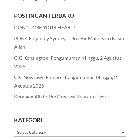
POSTINGAN TERBARU
DON’T LOSE YOUR HEART!
PDKK Epiphany Sydney – Dua Air Mata, Satu Kasih
Allah
CIC Kensington: Pengumuman Minggu, 2 Agustus
2026
CIC Newtown Enmore: Pengumuman Minggu, 2
Agustus 2026
Kerajaan Allah: The Greatest Treasure Ever!
KATEGORI
Kategori