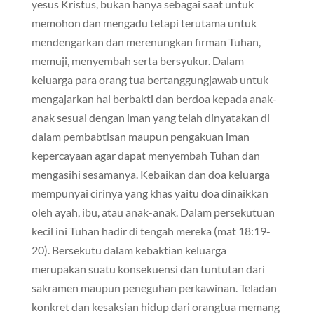
yesus Kristus, bukan hanya sebagai saat untuk
memohon dan mengadu tetapi terutama untuk
mendengarkan dan merenungkan firman Tuhan,
memuji, menyembah serta bersyukur. Dalam
keluarga para orang tua bertanggungjawab untuk
mengajarkan hal berbakti dan berdoa kepada anak-
anak sesuai dengan iman yang telah dinyatakan di
dalam pembabtisan maupun pengakuan iman
kepercayaan agar dapat menyembah Tuhan dan
mengasihi sesamanya. Kebaikan dan doa keluarga
mempunyai cirinya yang khas yaitu doa dinaikkan
oleh ayah, ibu, atau anak-anak. Dalam persekutuan
kecil ini Tuhan hadir di tengah mereka (mat 18:19-
20). Bersekutu dalam kebaktian keluarga
merupakan suatu konsekuensi dan tuntutan dari
sakramen maupun peneguhan perkawinan. Teladan
konkret dan kesaksian hidup dari orangtua memang