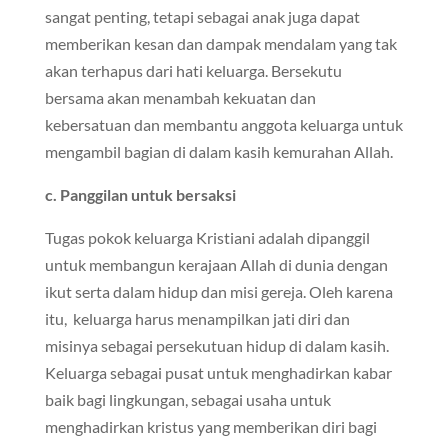
sangat penting, tetapi sebagai anak juga dapat
memberikan kesan dan dampak mendalam yang tak
akan terhapus dari hati keluarga. Bersekutu
bersama akan menambah kekuatan dan
kebersatuan dan membantu anggota keluarga untuk
mengambil bagian di dalam kasih kemurahan Allah.
c. Panggilan untuk bersaksi
Tugas pokok keluarga Kristiani adalah dipanggil
untuk membangun kerajaan Allah di dunia dengan
ikut serta dalam hidup dan misi gereja. Oleh karena
itu, keluarga harus menampilkan jati diri dan
misinya sebagai persekutuan hidup di dalam kasih.
Keluarga sebagai pusat untuk menghadirkan kabar
baik bagi lingkungan, sebagai usaha untuk
menghadirkan kristus yang memberikan diri bagi