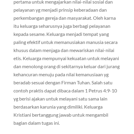
pertama untuk mengajarkan nilai-nilai sosial dan
pelayanan yg menjadi prinsip keberadaan dan
perkembangan gereja dan masyarakat. Oleh karna
itu keluarga seharusnya juga berbagi pelayanan
kepada sesame. Keluarga menjadi tempat yang
paling efektif untuk memanusiakan manusia secara
khusus dalam menjaga dan mewariskan nilai-nilai
etis. Keluarga mempunyai kekuatan untuk melayani
dan menolong orang di sekitarnya keluar dari jurang
kehancuran menuju pada nilai kemanusiaan yg
beradab sesuai dengan Firman Tuhan. Salah satu
contoh praktis dapat dibaca dalam 1 Petrus 4:9-10
yg berisi ajakan untuk melayani satu sama lain
berdasarkan karunia yang dimiliki. Keluarga
Kristiani bertanggung jawab untuk mengambil
bagian dalam tugas ini.