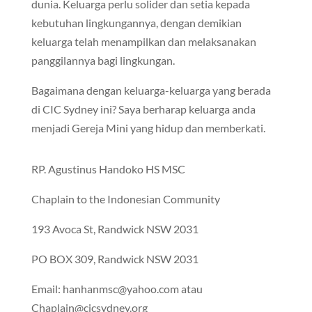
dunia. Keluarga perlu solider dan setia kepada
kebutuhan lingkungannya, dengan demikian
keluarga telah menampilkan dan melaksanakan
panggilannya bagi lingkungan.
Bagaimana dengan keluarga-keluarga yang berada
di CIC Sydney ini? Saya berharap keluarga anda
menjadi Gereja Mini yang hidup dan memberkati.
RP. Agustinus Handoko HS MSC
Chaplain to the Indonesian Community
193 Avoca St, Randwick NSW 2031
PO BOX 309, Randwick NSW 2031
Email: hanhanmsc@yahoo.com atau
Chaplain@cicsydney.org