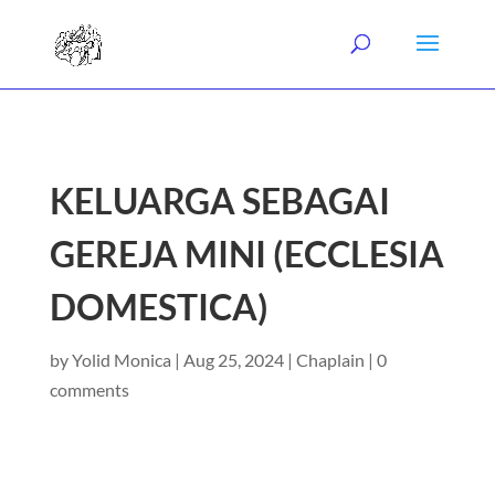
KELUARGA SEBAGAI
GEREJA MINI (ECCLESIA
DOMESTICA)
by
Yolid Monica
|
Aug 25, 2024
|
Chaplain
|
0
comments