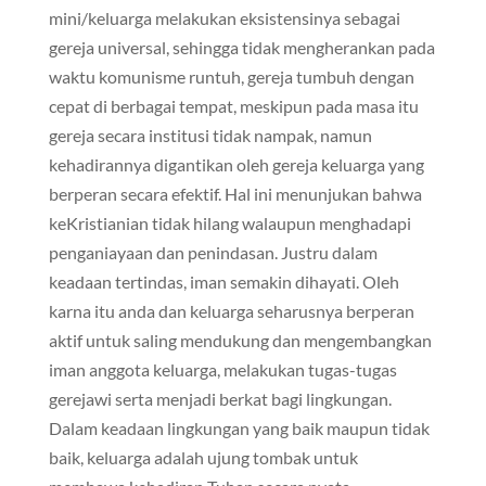
mini/keluarga melakukan eksistensinya sebagai
gereja universal, sehingga tidak mengherankan pada
waktu komunisme runtuh, gereja tumbuh dengan
cepat di berbagai tempat, meskipun pada masa itu
gereja secara institusi tidak nampak, namun
kehadirannya digantikan oleh gereja keluarga yang
berperan secara efektif. Hal ini menunjukan bahwa
keKristianian tidak hilang walaupun menghadapi
penganiayaan dan penindasan. Justru dalam
keadaan tertindas, iman semakin dihayati. Oleh
karna itu anda dan keluarga seharusnya berperan
aktif untuk saling mendukung dan mengembangkan
iman anggota keluarga, melakukan tugas-tugas
gerejawi serta menjadi berkat bagi lingkungan.
Dalam keadaan lingkungan yang baik maupun tidak
baik, keluarga adalah ujung tombak untuk