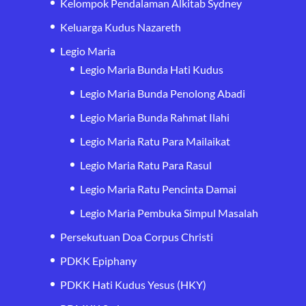
Kelompok Pendalaman Alkitab Sydney
Keluarga Kudus Nazareth
Legio Maria
Legio Maria Bunda Hati Kudus
Legio Maria Bunda Penolong Abadi
Legio Maria Bunda Rahmat Ilahi
Legio Maria Ratu Para Mailaikat
Legio Maria Ratu Para Rasul
Legio Maria Ratu Pencinta Damai
Legio Maria Pembuka Simpul Masalah
Persekutuan Doa Corpus Christi
PDKK Epiphany
PDKK Hati Kudus Yesus (HKY)