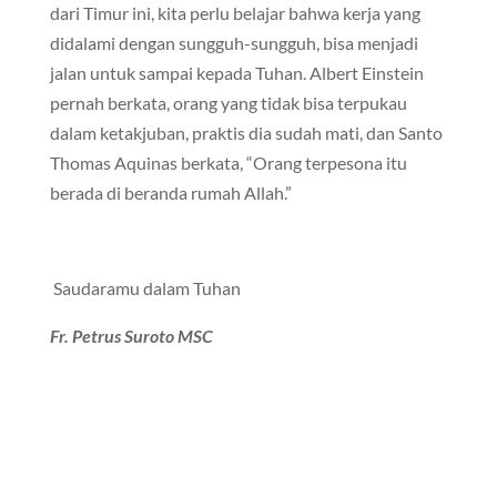
dari Timur ini, kita perlu belajar bahwa kerja yang
didalami dengan sungguh-sungguh, bisa menjadi
jalan untuk sampai kepada Tuhan. Albert Einstein
pernah berkata, orang yang tidak bisa terpukau
dalam ketakjuban, praktis dia sudah mati, dan Santo
Thomas Aquinas berkata, “Orang terpesona itu
berada di beranda rumah Allah.”
Saudaramu dalam Tuhan
Fr. Petrus Suroto MSC