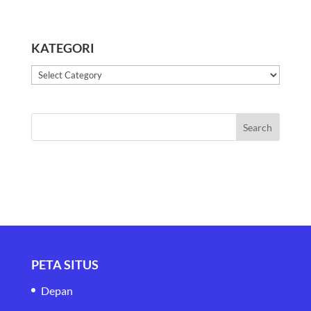
KATEGORI
Kategori
PETA SITUS
Depan