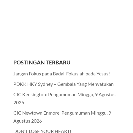
POSTINGAN TERBARU
Jangan Fokus pada Badai, Fokuslah pada Yesus!
PDKK HKY Sydney – Gembala Yang Menyatukan
CIC Kensington: Pengumuman Minggu, 9 Agustus
2026
CIC Newtown Enmore: Pengumuman Minggu, 9
Agustus 2026
DON’T LOSE YOUR HEART!