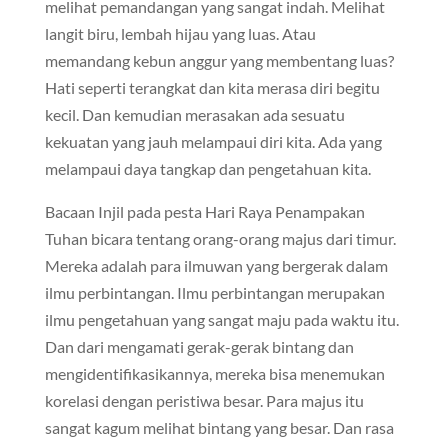
melihat pemandangan yang sangat indah. Melihat
langit biru, lembah hijau yang luas. Atau
memandang kebun anggur yang membentang luas?
Hati seperti terangkat dan kita merasa diri begitu
kecil. Dan kemudian merasakan ada sesuatu
kekuatan yang jauh melampaui diri kita. Ada yang
melampaui daya tangkap dan pengetahuan kita.
Bacaan Injil pada pesta Hari Raya Penampakan
Tuhan bicara tentang orang-orang majus dari timur.
Mereka adalah para ilmuwan yang bergerak dalam
ilmu perbintangan. Ilmu perbintangan merupakan
ilmu pengetahuan yang sangat maju pada waktu itu.
Dan dari mengamati gerak-gerak bintang dan
mengidentifikasikannya, mereka bisa menemukan
korelasi dengan peristiwa besar. Para majus itu
sangat kagum melihat bintang yang besar. Dan rasa