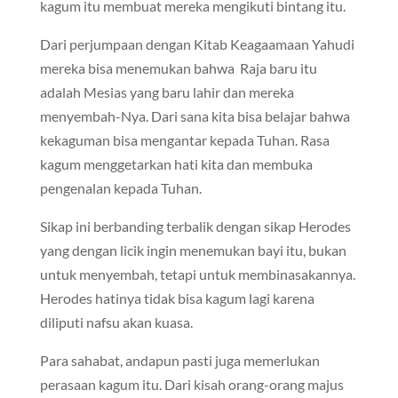
kagum itu membuat mereka mengikuti bintang itu.
Dari perjumpaan dengan Kitab Keagaamaan Yahudi
mereka bisa menemukan bahwa Raja baru itu
adalah Mesias yang baru lahir dan mereka
menyembah-Nya. Dari sana kita bisa belajar bahwa
kekaguman bisa mengantar kepada Tuhan. Rasa
kagum menggetarkan hati kita dan membuka
pengenalan kepada Tuhan.
Sikap ini berbanding terbalik dengan sikap Herodes
yang dengan licik ingin menemukan bayi itu, bukan
untuk menyembah, tetapi untuk membinasakannya.
Herodes hatinya tidak bisa kagum lagi karena
diliputi nafsu akan kuasa.
Para sahabat, andapun pasti juga memerlukan
perasaan kagum itu. Dari kisah orang-orang majus