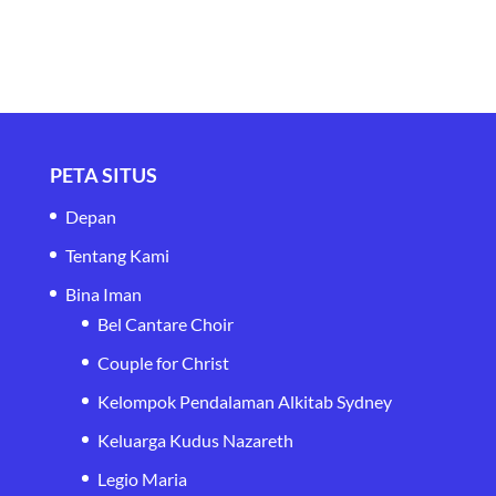
PETA SITUS
Depan
Tentang Kami
Bina Iman
Bel Cantare Choir
Couple for Christ
Kelompok Pendalaman Alkitab Sydney
Keluarga Kudus Nazareth
Legio Maria