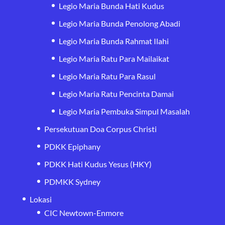
Legio Maria Bunda Hati Kudus
Legio Maria Bunda Penolong Abadi
Legio Maria Bunda Rahmat Ilahi
Legio Maria Ratu Para Mailaikat
Legio Maria Ratu Para Rasul
Legio Maria Ratu Pencinta Damai
Legio Maria Pembuka Simpul Masalah
Persekutuan Doa Corpus Christi
PDKK Epiphany
PDKK Hati Kudus Yesus (HKY)
PDMKK Sydney
Lokasi
CIC Newtown-Enmore