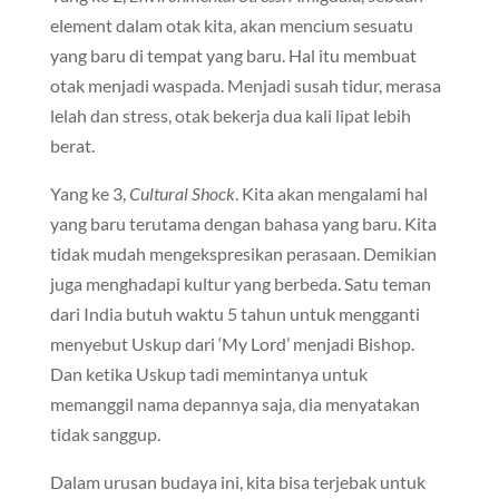
element dalam otak kita, akan mencium sesuatu
yang baru di tempat yang baru. Hal itu membuat
otak menjadi waspada. Menjadi susah tidur, merasa
lelah dan stress, otak bekerja dua kali lipat lebih
berat.
Yang ke 3,
Cultural Shock
. Kita akan mengalami hal
yang baru terutama dengan bahasa yang baru. Kita
tidak mudah mengekspresikan perasaan. Demikian
juga menghadapi kultur yang berbeda. Satu teman
dari India butuh waktu 5 tahun untuk mengganti
menyebut Uskup dari ‘My Lord’ menjadi Bishop.
Dan ketika Uskup tadi memintanya untuk
memanggil nama depannya saja, dia menyatakan
tidak sanggup.
Dalam urusan budaya ini, kita bisa terjebak untuk