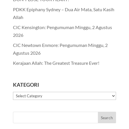
PDKK Epiphany Sydney – Dua Air Mata, Satu Kasih
Allah
CIC Kensington: Pengumuman Minggu, 2 Agustus
2026
CIC Newtown Enmore: Pengumuman Minggu, 2
Agustus 2026
Kerajaan Allah: The Greatest Treasure Ever!
KATEGORI
Kategori