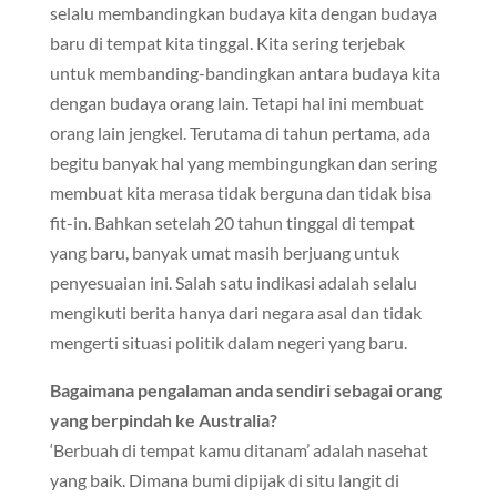
selalu membandingkan budaya kita dengan budaya
baru di tempat kita tinggal. Kita sering terjebak
untuk membanding-bandingkan antara budaya kita
dengan budaya orang lain. Tetapi hal ini membuat
orang lain jengkel. Terutama di tahun pertama, ada
begitu banyak hal yang membingungkan dan sering
membuat kita merasa tidak berguna dan tidak bisa
fit-in. Bahkan setelah 20 tahun tinggal di tempat
yang baru, banyak umat masih berjuang untuk
penyesuaian ini. Salah satu indikasi adalah selalu
mengikuti berita hanya dari negara asal dan tidak
mengerti situasi politik dalam negeri yang baru.
Bagaimana pengalaman anda sendiri sebagai orang
yang berpindah ke Australia?
‘Berbuah di tempat kamu ditanam’ adalah nasehat
yang baik. Dimana bumi dipijak di situ langit di