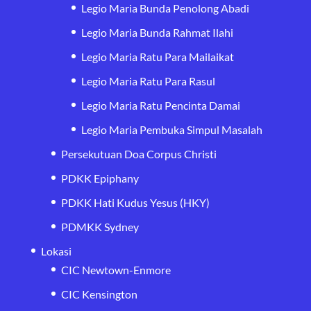
Legio Maria Bunda Penolong Abadi
Legio Maria Bunda Rahmat Ilahi
Legio Maria Ratu Para Mailaikat
Legio Maria Ratu Para Rasul
Legio Maria Ratu Pencinta Damai
Legio Maria Pembuka Simpul Masalah
Persekutuan Doa Corpus Christi
PDKK Epiphany
PDKK Hati Kudus Yesus (HKY)
PDMKK Sydney
Lokasi
CIC Newtown-Enmore
CIC Kensington