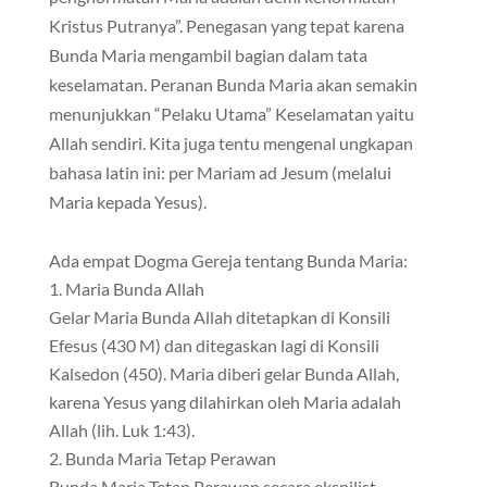
Kristus Putranya”. Penegasan yang tepat karena
Bunda Maria mengambil bagian dalam tata
keselamatan. Peranan Bunda Maria akan semakin
menunjukkan “Pelaku Utama” Keselamatan yaitu
Allah sendiri. Kita juga tentu mengenal ungkapan
bahasa latin ini: per Mariam ad Jesum (melalui
Maria kepada Yesus).
Ada empat Dogma Gereja tentang Bunda Maria:
Maria Bunda Allah
Gelar Maria Bunda Allah ditetapkan di Konsili
Efesus (430 M) dan ditegaskan lagi di Konsili
Kalsedon (450). Maria diberi gelar Bunda Allah,
karena Yesus yang dilahirkan oleh Maria adalah
Allah (lih. Luk 1:43).
Bunda Maria Tetap Perawan
Bunda Maria Tetap Perawan secara ekspilist