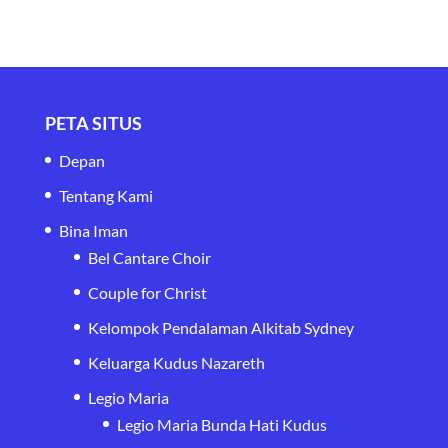
PETA SITUS
Depan
Tentang Kami
Bina Iman
Bel Cantare Choir
Couple for Christ
Kelompok Pendalaman Alkitab Sydney
Keluarga Kudus Nazareth
Legio Maria
Legio Maria Bunda Hati Kudus