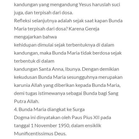
kandungan yang mengandung Yesus haruslah suci
juga, dan terpisah dari dosa.
Refleksi selanjutnya adalah sejak saat kapan Bunda
Maria terpisah dari dosa? Karena Gereja
mengajarkan bahwa
kehidupan dimulai sejak terbentuknya di dalam
kandungan, maka Bunda Maria tidak berdosa sejak
terbentuk di dalam
kandungan Santa Anna, Ibunya. Dengan demikian
kekudusan Bunda Maria sesungguhnya merupakan
karunia Allah yang diberikan kepada Bunda Maria,
demi tugas istimewanya sebagai Bunda bagi Sang
Putra Allah.
Bunda Maria diangkat ke Surga
Dogma ini dinyatakan oleh Paus Pius XII pada
tanggal 1 November 1950, dalam ensiklik
Munificentissimus Deus.