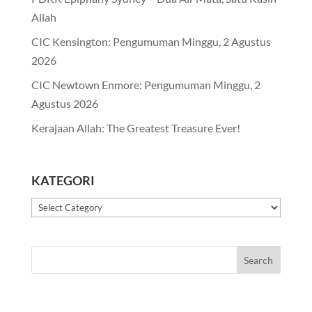
Allah
CIC Kensington: Pengumuman Minggu, 2 Agustus
2026
CIC Newtown Enmore: Pengumuman Minggu, 2
Agustus 2026
Kerajaan Allah: The Greatest Treasure Ever!
KATEGORI
Kategori