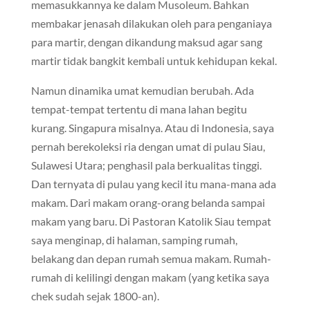
memasukkannya ke dalam Musoleum. Bahkan
membakar jenasah dilakukan oleh para penganiaya
para martir, dengan dikandung maksud agar sang
martir tidak bangkit kembali untuk kehidupan kekal.
Namun dinamika umat kemudian berubah. Ada
tempat-tempat tertentu di mana lahan begitu
kurang. Singapura misalnya. Atau di Indonesia, saya
pernah berekoleksi ria dengan umat di pulau Siau,
Sulawesi Utara; penghasil pala berkualitas tinggi.
Dan ternyata di pulau yang kecil itu mana-mana ada
makam. Dari makam orang-orang belanda sampai
makam yang baru. Di Pastoran Katolik Siau tempat
saya menginap, di halaman, samping rumah,
belakang dan depan rumah semua makam. Rumah-
rumah di kelilingi dengan makam (yang ketika saya
chek sudah sejak 1800-an).