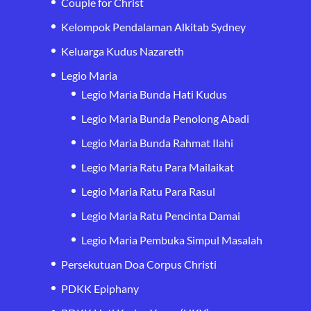
Couple for Christ
Kelompok Pendalaman Alkitab Sydney
Keluarga Kudus Nazareth
Legio Maria
Legio Maria Bunda Hati Kudus
Legio Maria Bunda Penolong Abadi
Legio Maria Bunda Rahmat Ilahi
Legio Maria Ratu Para Mailaikat
Legio Maria Ratu Para Rasul
Legio Maria Ratu Pencinta Damai
Legio Maria Pembuka Simpul Masalah
Persekutuan Doa Corpus Christi
PDKK Epiphany