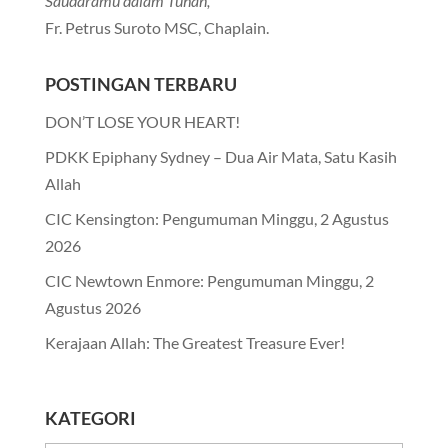
Saudaramu dalam Tuhan,
Fr. Petrus Suroto MSC, Chaplain.
POSTINGAN TERBARU
DON’T LOSE YOUR HEART!
PDKK Epiphany Sydney – Dua Air Mata, Satu Kasih
Allah
CIC Kensington: Pengumuman Minggu, 2 Agustus
2026
CIC Newtown Enmore: Pengumuman Minggu, 2
Agustus 2026
Kerajaan Allah: The Greatest Treasure Ever!
KATEGORI