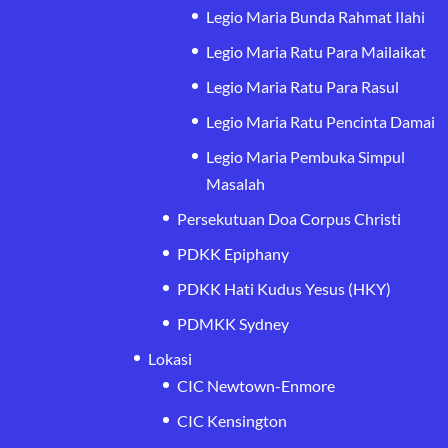
Legio Maria Bunda Rahmat Ilahi
Legio Maria Ratu Para Mailaikat
Legio Maria Ratu Para Rasul
Legio Maria Ratu Pencinta Damai
Legio Maria Pembuka Simpul
Masalah
Persekutuan Doa Corpus Christi
PDKK Epiphany
PDKK Hati Kudus Yesus (HKY)
PDMKK Sydney
Lokasi
CIC Newtown-Enmore
CIC Kensington