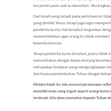
tercermin pada saat ia memohon: Jika Engk
Dari kisah yang terjadi pada peristiwa ini, 
yang dimiliki Yesus, tetapi juga ingin memperli
penderita kusta. Hal tersebut tergambar deng
memerintahkan agar orang itu tidak memberi 
kesembuhannya.
Tetapi penderita kusta tersebut, justru tidak
menceritakan dengan bebas tentang kesembuh
merupakan tindakan yang mengungkapkan bet
dan kuasa penyembuhan Tuhan dengan ketaa
Melalui kisah ini, lalu muncul pertanyaan reflek
memiliki iman yang teguh seperti orang kusta 
terdesak, kita akan memohon kepada Tuhan 