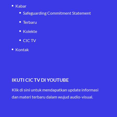
Kabar
Safeguarding Commitment Statement
Terbaru
Kolekte
CIC TV
Kontak
IKUTI CIC TV DI YOUTUBE
Klik di sini untuk mendapatkan update informasi
dan materi terbaru
dalam wujud audio-visual.