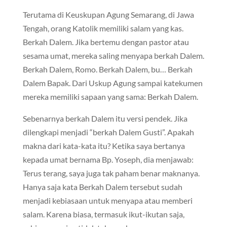
Terutama di Keuskupan Agung Semarang, di Jawa
Tengah, orang Katolik memiliki salam yang kas.
Berkah Dalem. Jika bertemu dengan pastor atau
sesama umat, mereka saling menyapa berkah Dalem.
Berkah Dalem, Romo. Berkah Dalem, bu… Berkah
Dalem Bapak. Dari Uskup Agung sampai katekumen
mereka memiliki sapaan yang sama: Berkah Dalem.
Sebenarnya berkah Dalem itu versi pendek. Jika
dilengkapi menjadi “berkah Dalem Gusti”. Apakah
makna dari kata-kata itu? Ketika saya bertanya
kepada umat bernama Bp. Yoseph, dia menjawab:
Terus terang, saya juga tak paham benar maknanya.
Hanya saja kata Berkah Dalem tersebut sudah
menjadi kebiasaan untuk menyapa atau memberi
salam. Karena biasa, termasuk ikut-ikutan saja,