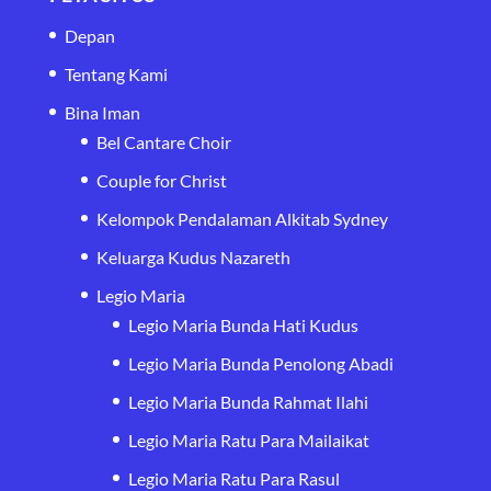
Depan
Tentang Kami
Bina Iman
Bel Cantare Choir
Couple for Christ
Kelompok Pendalaman Alkitab Sydney
Keluarga Kudus Nazareth
Legio Maria
Legio Maria Bunda Hati Kudus
Legio Maria Bunda Penolong Abadi
Legio Maria Bunda Rahmat Ilahi
Legio Maria Ratu Para Mailaikat
Legio Maria Ratu Para Rasul