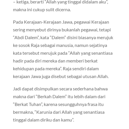
– ketiga, berarti “Allah yang tinggal didalam aku”,
makna ini cukup sulit dicerna.
Pada Kerajaan-Kerajaan Jawa, pegawai Kerajaan
sering menyebut dirinya bukanlah pegawai, tetapi
“Abdi Dalem”, kata “Dalem” disini biasanya merujuk
ke sosok Raja sebagai manusia, namun sejatinya
kata tersebut merujuk pada “Allah yang senantiasa
hadir pada diri mereka dan memberi berkat
kehidupan pada mereka”. Raja sendiri dalam
kerajaan Jawa juga disebut sebagai utusan Allah.
Jadi dapat disimpulkan secara sederhana bahwa
makna dari “Berkah Dalem” itu lebih dalam dari
“Berkat Tuhan”, karena sesungguhnya frasa itu
bermakna, “Karunia dari Allah yang senantiasa
tinggal dalam diriku dan kamu”.