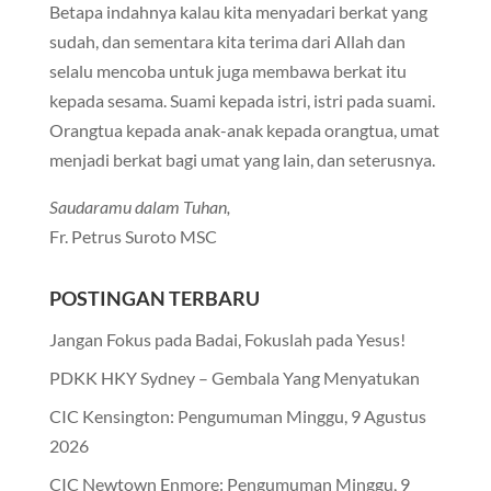
Betapa indahnya kalau kita menyadari berkat yang
sudah, dan sementara kita terima dari Allah dan
selalu mencoba untuk juga membawa berkat itu
kepada sesama. Suami kepada istri, istri pada suami.
Orangtua kepada anak-anak kepada orangtua, umat
menjadi berkat bagi umat yang lain, dan seterusnya.
Saudaramu dalam Tuhan,
Fr. Petrus Suroto MSC
POSTINGAN TERBARU
Jangan Fokus pada Badai, Fokuslah pada Yesus!
PDKK HKY Sydney – Gembala Yang Menyatukan
CIC Kensington: Pengumuman Minggu, 9 Agustus
2026
CIC Newtown Enmore: Pengumuman Minggu, 9