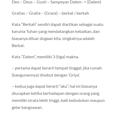
Deo – Deus – Gusti – Sampeyan Dalem -> (Dalem)
Gratias – Gratia – (Grace) – berkat / berkah
Kata “Berkah” sendiri dapat diartikan sebagai suatu
karunia Tuhan yang mendatangkan kebaikan, dan
biasanya diluar dugaan kita, singkatnya adalah
Berkat.
Kata “Dalem”, memiliki 3 (tiga) makna.
– pertama dapat berarti tempat tinggal; jika rumah
(bangunannya) disebut dengan ‘Griya’.
– kedua juga dapat berarti “aku”, hal ini biasanya
diucapkan ketika berhadapan dengan orang yang
memiliki strata lebih tinggi, baik kedudukan maupun
gelar bangsawan.