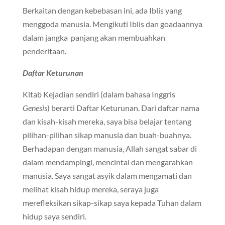
Berkaitan dengan kebebasan ini, ada Iblis yang
menggoda manusia. Mengikuti Iblis dan goadaannya
dalam jangka panjang akan membuahkan
penderitaan.
Daftar Keturunan
Kitab Kejadian sendiri (dalam bahasa Inggris
Genesis
) berarti Daftar Keturunan. Dari daftar nama
dan kisah-kisah mereka, saya bisa belajar tentang
pilihan-pilihan sikap manusia dan buah-buahnya.
Berhadapan dengan manusia, Allah sangat sabar di
dalam mendampingi, mencintai dan mengarahkan
manusia. Saya sangat asyik dalam mengamati dan
melihat kisah hidup mereka, seraya juga
merefleksikan sikap-sikap saya kepada Tuhan dalam
hidup saya sendiri.