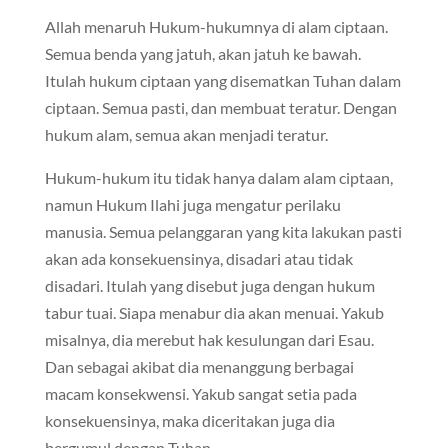
Allah menaruh Hukum-hukumnya di alam ciptaan.
Semua benda yang jatuh, akan jatuh ke bawah.
Itulah hukum ciptaan yang disematkan Tuhan dalam
ciptaan. Semua pasti, dan membuat teratur. Dengan
hukum alam, semua akan menjadi teratur.
Hukum-hukum itu tidak hanya dalam alam ciptaan,
namun Hukum Ilahi juga mengatur perilaku
manusia. Semua pelanggaran yang kita lakukan pasti
akan ada konsekuensinya, disadari atau tidak
disadari. Itulah yang disebut juga dengan hukum
tabur tuai. Siapa menabur dia akan menuai. Yakub
misalnya, dia merebut hak kesulungan dari Esau.
Dan sebagai akibat dia menanggung berbagai
macam konsekwensi. Yakub sangat setia pada
konsekuensinya, maka diceritakan juga dia
bergumul dengan Tuhan.