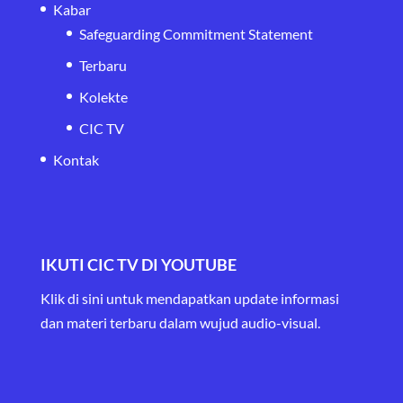
Kabar
Safeguarding Commitment Statement
Terbaru
Kolekte
CIC TV
Kontak
IKUTI CIC TV DI YOUTUBE
Klik di sini untuk mendapatkan update informasi
dan materi terbaru
dalam wujud audio-visual.