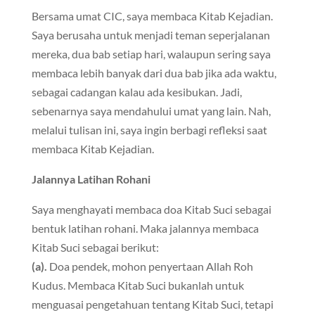
Bersama umat CIC, saya membaca Kitab Kejadian.
Saya berusaha untuk menjadi teman seperjalanan
mereka, dua bab setiap hari, walaupun sering saya
membaca lebih banyak dari dua bab jika ada waktu,
sebagai cadangan kalau ada kesibukan. Jadi,
sebenarnya saya mendahului umat yang lain. Nah,
melalui tulisan ini, saya ingin berbagi refleksi saat
membaca Kitab Kejadian.
Jalannya Latihan Rohani
Saya menghayati membaca doa Kitab Suci sebagai
bentuk latihan rohani. Maka jalannya membaca
Kitab Suci sebagai berikut:
(a).
Doa pendek, mohon penyertaan Allah Roh
Kudus. Membaca Kitab Suci bukanlah untuk
menguasai pengetahuan tentang Kitab Suci, tetapi