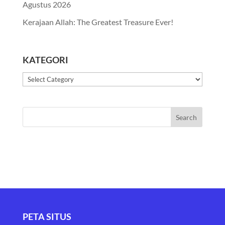
Agustus 2026
Kerajaan Allah: The Greatest Treasure Ever!
KATEGORI
Kategori
PETA SITUS