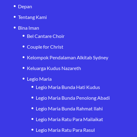
Depan
Tentang Kami
Bina Iman
Bel Cantare Choir
Couple for Christ
Kelompok Pendalaman Alkitab Sydney
Keluarga Kudus Nazareth
Legio Maria
Legio Maria Bunda Hati Kudus
Legio Maria Bunda Penolong Abadi
Legio Maria Bunda Rahmat Ilahi
Legio Maria Ratu Para Mailaikat
Legio Maria Ratu Para Rasul