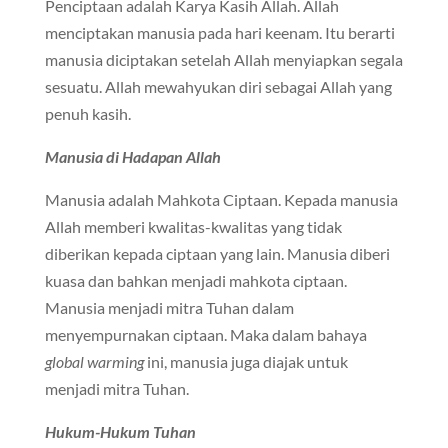
Penciptaan adalah Karya Kasih Allah. Allah
menciptakan manusia pada hari keenam. Itu berarti
manusia diciptakan setelah Allah menyiapkan segala
sesuatu. Allah mewahyukan diri sebagai Allah yang
penuh kasih.
Manusia di Hadapan Allah
Manusia adalah Mahkota Ciptaan. Kepada manusia
Allah memberi kwalitas-kwalitas yang tidak
diberikan kepada ciptaan yang lain. Manusia diberi
kuasa dan bahkan menjadi mahkota ciptaan.
Manusia menjadi mitra Tuhan dalam
menyempurnakan ciptaan. Maka dalam bahaya
global warming
ini, manusia juga diajak untuk
menjadi mitra Tuhan.
Hukum-Hukum Tuhan