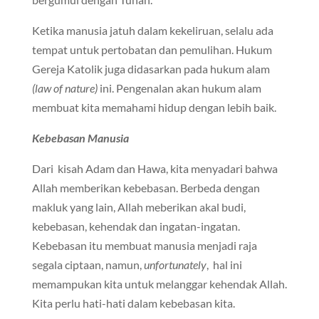
Ketika manusia jatuh dalam kekeliruan, selalu ada
tempat untuk pertobatan dan pemulihan. Hukum
Gereja Katolik juga didasarkan pada hukum alam
(law of nature)
ini. Pengenalan akan hukum alam
membuat kita memahami hidup dengan lebih baik.
Kebebasan Manusia
Dari kisah Adam dan Hawa, kita menyadari bahwa
Allah memberikan kebebasan. Berbeda dengan
makluk yang lain, Allah meberikan akal budi,
kebebasan, kehendak dan ingatan-ingatan.
Kebebasan itu membuat manusia menjadi raja
segala ciptaan, namun,
unfortunately
, hal ini
memampukan kita untuk melanggar kehendak Allah.
Kita perlu hati-hati dalam kebebasan kita.