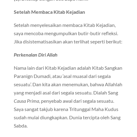
Setelah Membaca Kitab Kejadian
Setelah menyelesaikan membaca Kitab Kejadian,
saya mencoba mengumpulkan butir-butir refleksi.
Jika disistematisasikan akan terlihat seperti berikut:
Perkenalan Diri Allah
Nama lain dari Kitab Kejadian adalah Kitab Sangkan
Paranign Dumadi, atau ‘asal muasal dari segala
sesuatu’. Dan kita akan menemukan, bahwa Allahlah
yang menjadi asal dari segala sesuatu. Dialah Sang
Causa Prima
, penyebab awal dari segala sesuatu.
Saya sangat takjub karena Tritunggal Maha Kudus
sudah mulai diungkapkan. Dunia tercipta oleh Sang
Sabda.