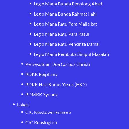
Legio Maria Bunda Penolong Abadi
Legio Maria Bunda Rahmat Ilahi
Legio Maria Ratu Para Mailaikat
Legio Maria Ratu Para Rasul
Legio Maria Ratu Pencinta Damai
Legio Maria Pembuka Simpul Masalah
Persekutuan Doa Corpus Christi
PDKK Epiphany
PDKK Hati Kudus Yesus (HKY)
PDMKK Sydney
Lokasi
CIC Newtown-Enmore
CIC Kensington