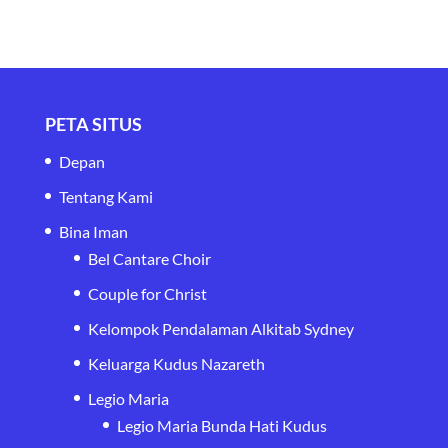
PETA SITUS
Depan
Tentang Kami
Bina Iman
Bel Cantare Choir
Couple for Christ
Kelompok Pendalaman Alkitab Sydney
Keluarga Kudus Nazareth
Legio Maria
Legio Maria Bunda Hati Kudus