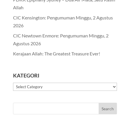
Allah
CIC Kensington: Pengumuman Minggu, 2 Agustus
2026
CIC Newtown Enmore: Pengumuman Minggu, 2
Agustus 2026
Kerajaan Allah: The Greatest Treasure Ever!
KATEGORI
Kategori