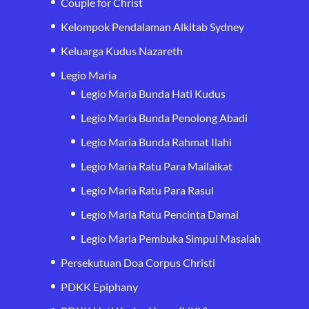
Couple for Christ
Kelompok Pendalaman Alkitab Sydney
Keluarga Kudus Nazareth
Legio Maria
Legio Maria Bunda Hati Kudus
Legio Maria Bunda Penolong Abadi
Legio Maria Bunda Rahmat Ilahi
Legio Maria Ratu Para Mailaikat
Legio Maria Ratu Para Rasul
Legio Maria Ratu Pencinta Damai
Legio Maria Pembuka Simpul Masalah
Persekutuan Doa Corpus Christi
PDKK Epiphany