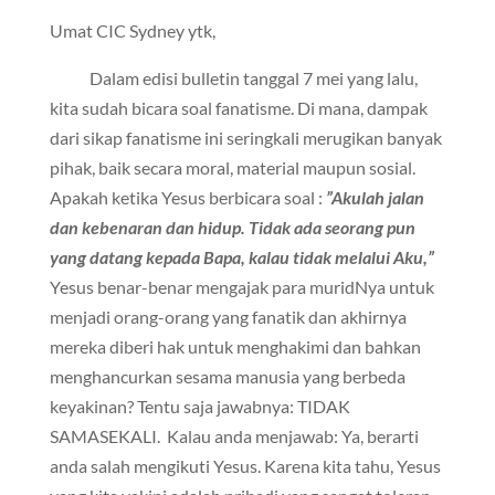
Umat CIC Sydney ytk,
Dalam edisi bulletin tanggal 7 mei yang lalu,
kita sudah bicara soal fanatisme. Di mana, dampak
dari sikap fanatisme ini seringkali merugikan banyak
pihak, baik secara moral, material maupun sosial.
Apakah ketika Yesus berbicara soal :
”Akulah jalan
dan kebenaran dan hidup. Tidak ada seorang pun
yang datang kepada Bapa, kalau tidak melalui Aku,”
Yesus benar-benar mengajak para muridNya untuk
menjadi orang-orang yang fanatik dan akhirnya
mereka diberi hak untuk menghakimi dan bahkan
menghancurkan sesama manusia yang berbeda
keyakinan? Tentu saja jawabnya: TIDAK
SAMASEKALI. Kalau anda menjawab: Ya, berarti
anda salah mengikuti Yesus. Karena kita tahu, Yesus