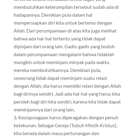
membutuhkan keterampilan tersebut sudah ada di
hadapannya. Demikian pula dalam hal
mempersiapkan diri kita untuk bertemu dengan
Allah. Dari perumpamaan di atas kita juga melihat
bahwa ada hal-hal tertentu yang tidak dapat
dipinjam dari orang lain. Gadis-gadis yang bodoh
dalam perumpamaan mengalami bahwa tidaklah
mungkin untuk meminjam minyak pada waktu
mereka membutuhkannya. Demikian pula,
seseorang tidak dapat meminjam suatu relasi
dengan Allah; dia harus memiliki relasi dengan Allah
bagi dirinya sendiri. Jadi ada hal-hal yang harus kita
peroleh bagi diri kita sendiri, karena kita tidak dapat
meminjamnya dari orang lain.
Kesiapsiagaan harus diperagakan dengan penuh
ketekunan. Sebagai Gereja (Tubuh Mistik Kristus),
kita berada dalam masa pertunangan dan