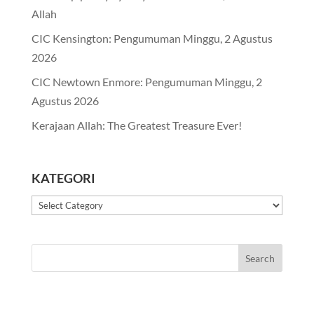
Allah
CIC Kensington: Pengumuman Minggu, 2 Agustus
2026
CIC Newtown Enmore: Pengumuman Minggu, 2
Agustus 2026
Kerajaan Allah: The Greatest Treasure Ever!
KATEGORI
Kategori