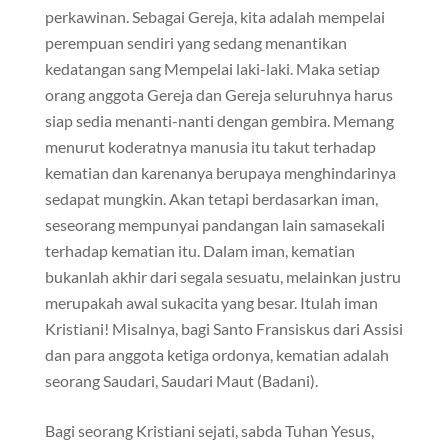
perkawinan. Sebagai Gereja, kita adalah mempelai
perempuan sendiri yang sedang menantikan
kedatangan sang Mempelai laki-laki. Maka setiap
orang anggota Gereja dan Gereja seluruhnya harus
siap sedia menanti-nanti dengan gembira. Memang
menurut koderatnya manusia itu takut terhadap
kematian dan karenanya berupaya menghindarinya
sedapat mungkin. Akan tetapi berdasarkan iman,
seseorang mempunyai pandangan lain samasekali
terhadap kematian itu. Dalam iman, kematian
bukanlah akhir dari segala sesuatu, melainkan justru
merupakah awal sukacita yang besar. Itulah iman
Kristiani! Misalnya, bagi Santo Fransiskus dari Assisi
dan para anggota ketiga ordonya, kematian adalah
seorang Saudari, Saudari Maut (Badani).
Bagi seorang Kristiani sejati, sabda Tuhan Yesus,