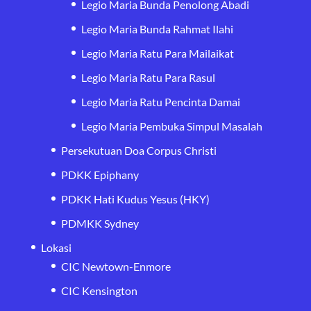
Legio Maria Bunda Penolong Abadi
Legio Maria Bunda Rahmat Ilahi
Legio Maria Ratu Para Mailaikat
Legio Maria Ratu Para Rasul
Legio Maria Ratu Pencinta Damai
Legio Maria Pembuka Simpul Masalah
Persekutuan Doa Corpus Christi
PDKK Epiphany
PDKK Hati Kudus Yesus (HKY)
PDMKK Sydney
Lokasi
CIC Newtown-Enmore
CIC Kensington