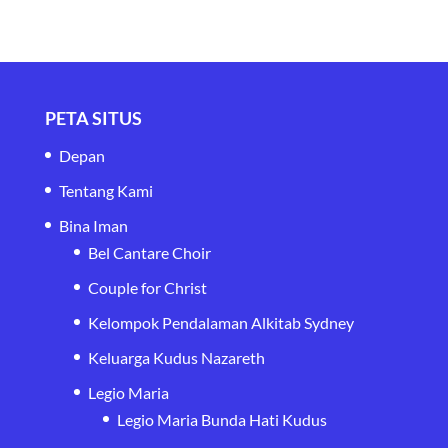
PETA SITUS
Depan
Tentang Kami
Bina Iman
Bel Cantare Choir
Couple for Christ
Kelompok Pendalaman Alkitab Sydney
Keluarga Kudus Nazareth
Legio Maria
Legio Maria Bunda Hati Kudus