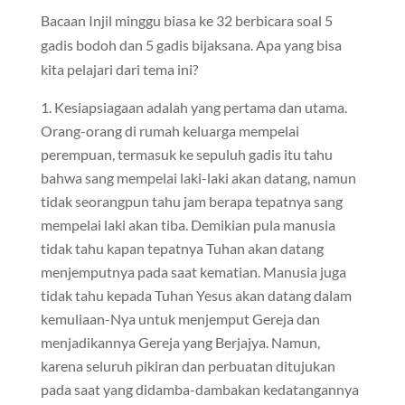
Bacaan Injil minggu biasa ke 32 berbicara soal 5
gadis bodoh dan 5 gadis bijaksana. Apa yang bisa
kita pelajari dari tema ini?
Kesiapsiagaan adalah yang pertama dan utama.
Orang-orang di rumah keluarga mempelai
perempuan, termasuk ke sepuluh gadis itu tahu
bahwa sang mempelai laki-laki akan datang, namun
tidak seorangpun tahu jam berapa tepatnya sang
mempelai laki akan tiba. Demikian pula manusia
tidak tahu kapan tepatnya Tuhan akan datang
menjemputnya pada saat kematian. Manusia juga
tidak tahu kepada Tuhan Yesus akan datang dalam
kemuliaan-Nya untuk menjemput Gereja dan
menjadikannya Gereja yang Berjajya. Namun,
karena seluruh pikiran dan perbuatan ditujukan
pada saat yang didamba-dambakan kedatangannya