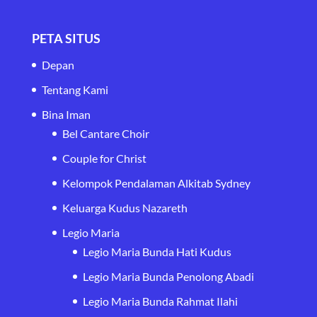
PETA SITUS
Depan
Tentang Kami
Bina Iman
Bel Cantare Choir
Couple for Christ
Kelompok Pendalaman Alkitab Sydney
Keluarga Kudus Nazareth
Legio Maria
Legio Maria Bunda Hati Kudus
Legio Maria Bunda Penolong Abadi
Legio Maria Bunda Rahmat Ilahi