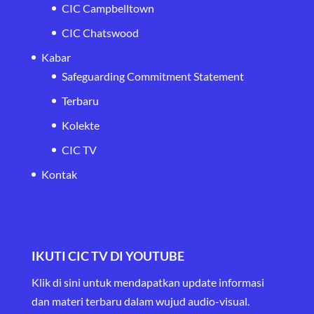
CIC Campbelltown
CIC Chatswood
Kabar
Safeguarding Commitment Statement
Terbaru
Kolekte
CIC TV
Kontak
IKUTI CIC TV DI YOUTUBE
Klik di sini untuk mendapatkan update informasi
dan materi terbaru
dalam wujud audio-visual.