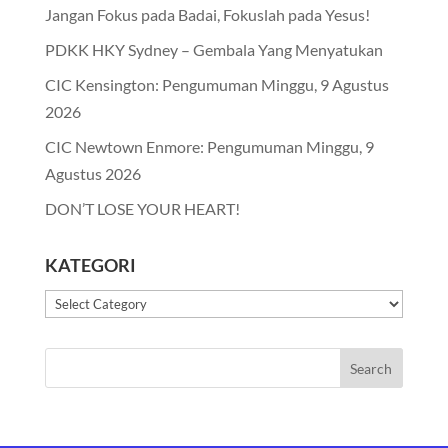
Jangan Fokus pada Badai, Fokuslah pada Yesus!
PDKK HKY Sydney – Gembala Yang Menyatukan
CIC Kensington: Pengumuman Minggu, 9 Agustus
2026
CIC Newtown Enmore: Pengumuman Minggu, 9
Agustus 2026
DON’T LOSE YOUR HEART!
KATEGORI
Kategori