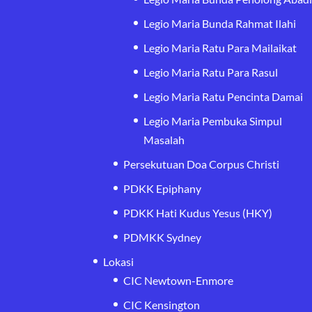
Legio Maria Bunda Rahmat Ilahi
Legio Maria Ratu Para Mailaikat
Legio Maria Ratu Para Rasul
Legio Maria Ratu Pencinta Damai
Legio Maria Pembuka Simpul
Masalah
Persekutuan Doa Corpus Christi
PDKK Epiphany
PDKK Hati Kudus Yesus (HKY)
PDMKK Sydney
Lokasi
CIC Newtown-Enmore
CIC Kensington