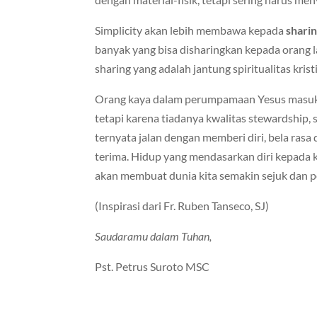
Simplicity akan lebih membawa kepada
sharin
banyak yang bisa disharingkan kepada orang 
sharing yang adalah jantung spiritualitas krist
Orang kaya dalam perumpamaan Yesus masuk 
tetapi karena tiadanya kwalitas stewardship, 
ternyata jalan dengan memberi diri, bela rasa
terima. Hidup yang mendasarkan diri kepada k
akan membuat dunia kita semakin sejuk dan p
(Inspirasi dari Fr. Ruben Tanseco, SJ)
Saudaramu dalam Tuhan,
Pst. Petrus Suroto MSC